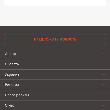
ПРЕДЛОЖИТЬ НОВОСТЬ
Днепр
Область
Украина
Реклама
Пресс-релизы
О нас