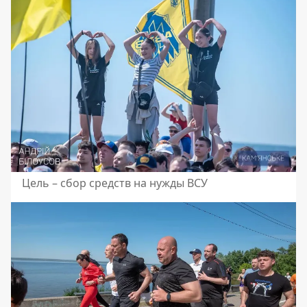
Цель – сбор средств на нужды ВСУ