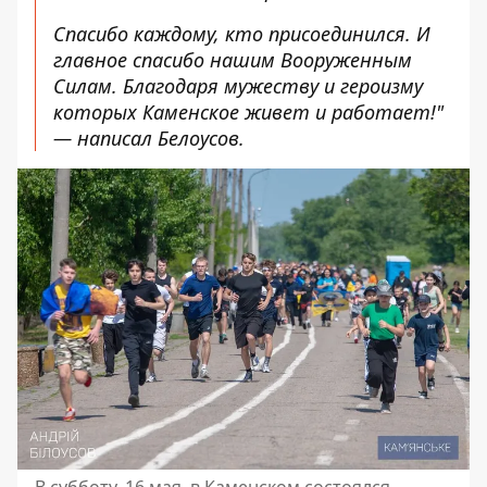
Спасибо каждому, кто присоединился. И
главное спасибо нашим Вооруженным
Силам. Благодаря мужеству и героизму
которых Каменское живет и работает!"
— написал Белоусов.