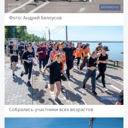
Фото: Андрей Белоусов
Собрались участники всех возрастов