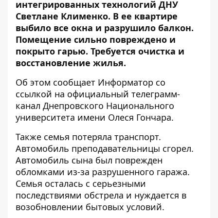
интегрированных технологий ДНУ
Светлане Клименко. В ее квартире
выбило все окна и разрушило балкон.
Помещение сильно повреждено и
покрыто гарью. Требуется очистка и
восстановление жилья.
Об этом сообщает Информатор со
ссылкой на
официальный телеграмм-
канал
Днепровского Национального
университета имени Олеся Гончара.
Также семья потеряла транспорт.
Автомобиль преподавательницы сгорел.
Автомобиль сына был поврежден
обломками из-за разрушенного гаража.
Семья осталась с серьезными
последствиями обстрела и нуждается в
возобновлении бытовых условий.