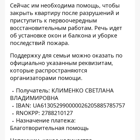
Сейчас им необходима помощь, чтобы
закрыть квартиру после разрушений и
приступить к первоочередным
восстановительным работам. Речь идет
об установке окон и балкона и уборке
последствий пожара.
Поддержку для семьи можно оказать по
официально указанным реквизитам,
которые распространяются
организаторами помощи.
Получатель: КЛИМЕНКО СВЕТЛАНА
ВЛАДИМИРОВНА
IBAN: UA613052990000026205885785757
RNOKPP: 2788210127
Назначение платежа:
Благотворительная помощь