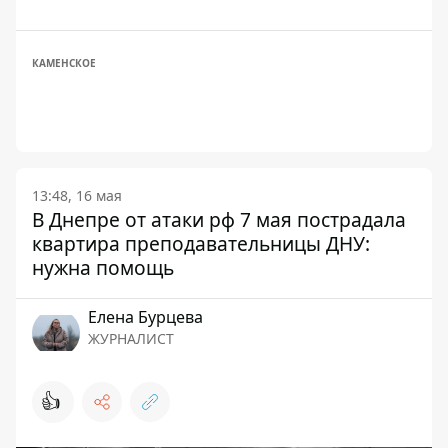
КАМЕНСКОЕ
13:48, 16 мая
В Днепре от атаки рф 7 мая пострадала
квартира преподавательницы ДНУ:
нужна помощь
Елена Бурцева
ЖУРНАЛИСТ
👍