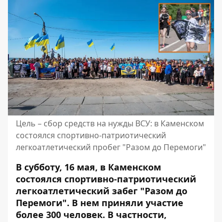
Цель – сбор средств на нужды ВСУ: в Каменском
состоялся спортивно-патриотический
легкоатлетический пробег "Разом до Перемоги"
В субботу, 16 мая, в Каменском
состоялся спортивно-патриотический
легкоатлетический забег "Разом до
Перемоги". В нем приняли участие
более 300 человек. В частности,