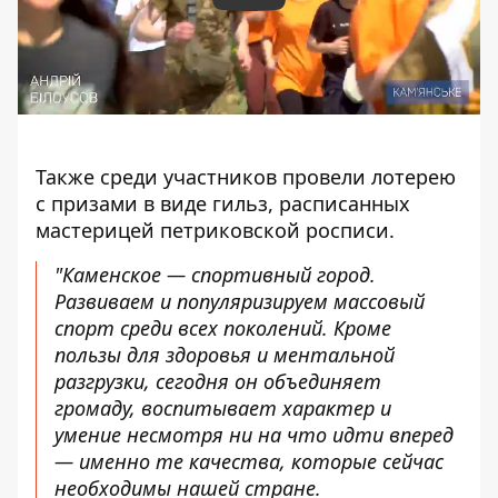
Также среди участников провели лотерею
с призами в виде гильз, расписанных
мастерицей петриковской росписи.
"Каменское — спортивный город.
Развиваем и популяризируем массовый
спорт среди всех поколений. Кроме
пользы для здоровья и ментальной
разгрузки, сегодня он объединяет
громаду, воспитывает характер и
умение несмотря ни на что идти вперед
— именно те качества, которые сейчас
необходимы нашей стране.