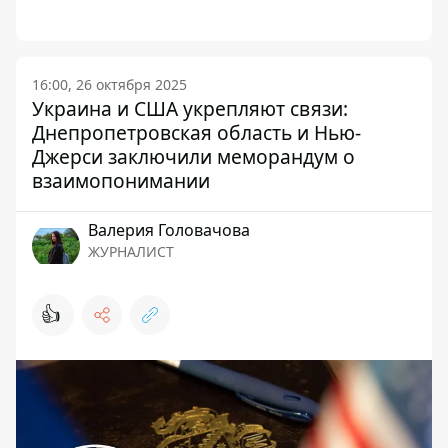
16:00, 26 октября 2025
Украина и США укрепляют связи:
Днепропетровская область и Нью-
Джерси заключили меморандум о
взаимопонимании
Валерия Головачова
ЖУРНАЛИСТ
👍