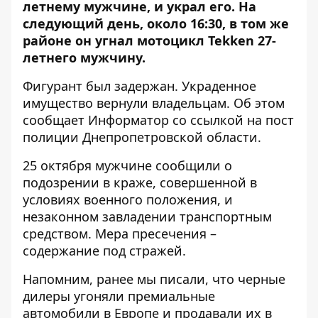
летнему мужчине, и украл его. На
следующий день, около 16:30, в том же
районе он угнал мотоцикл Tekken 27-
летнего мужчину.
Фигурант был задержан. Украденное
имущество вернули владельцам. Об этом
сообщает Информатор со ссылкой на
пост
полиции Днепропетровской области
.
25 октября мужчине сообщили о
подозрении в краже, совершенной в
условиях военного положения, и
незаконном завладении транспортным
средством. Мера пресечения –
содержание под стражей.
Напомним, ранее мы писали, что
черные
дилеры угоняли премиальные
автомобили в Европе и продавали их в