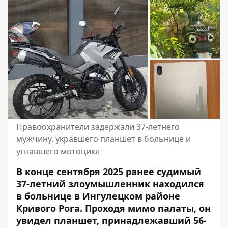
Правоохранители задержали 37-летнего
мужчину, укравшего планшет в больнице и
угнавшего мотоцикл
В конце сентября 2025 ранее судимый
37-летний злоумышленник находился
в больнице в Ингулецком районе
Кривого Рога. Проходя мимо палаты, он
увидел планшет, принадлежавший 56-