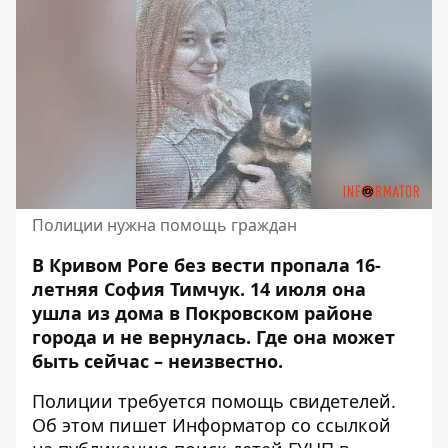
Полиции нужна помощь граждан
В Кривом Роге без вести пропала 16-
летняя София Тимчук. 14 июля она
ушла из дома в Покровском районе
города и не вернулась
. Где она может
быть сейчас – неизвестно.
Полиции требуется помощь свидетелей.
Об этом пишет Информатор
со ссылкой