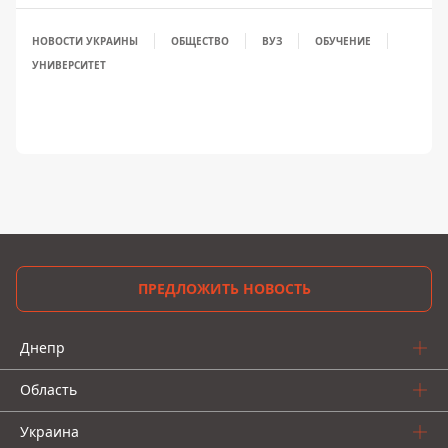
НОВОСТИ УКРАИНЫ
ОБЩЕСТВО
ВУЗ
ОБУЧЕНИЕ
УНИВЕРСИТЕТ
ПРЕДЛОЖИТЬ НОВОСТЬ
Днепр
Область
Украина