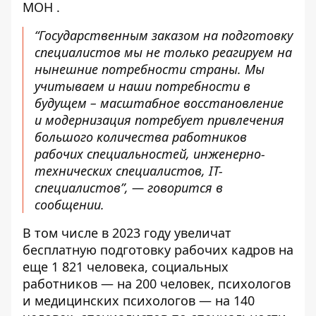
МОН
.
“Государственным заказом на подготовку
специалистов мы не только реагируем на
нынешние потребности страны. Мы
учитываем и наши потребности в
будущем – масштабное восстановление
и модернизация потребует привлечения
большого количества работников
рабочих специальностей, инженерно-
технических специалистов, IT-
специалистов”, — говорится в
сообщении.
В том числе в 2023 году увеличат
бесплатную подготовку рабочих кадров на
еще 1 821 человека, социальных
работников — на 200 человек, психологов
и медицинских психологов — на 140