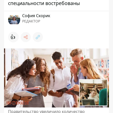
специальности востребованы
София Скорик
РЕДАКТОР
👍
Правительство увеличило количество