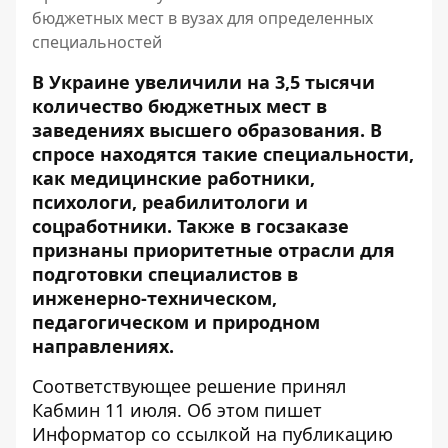
бюджетных мест в вузах для определенных
специальностей
В Украине увеличили на 3,5 тысячи
количество бюджетных мест в
заведениях высшего образования.
В
спросе находятся такие специальности
,
как медицинские работники,
психологи, реабилитологи и
соцработники. Также в госзаказе
признаны приоритетные отрасли для
подготовки специалистов в
инженерно-техническом,
педагогическом и природном
направлениях.
Соответствующее решение принял
Кабмин 11 июля. Об этом пишет
Информатор со ссылкой на публикацию