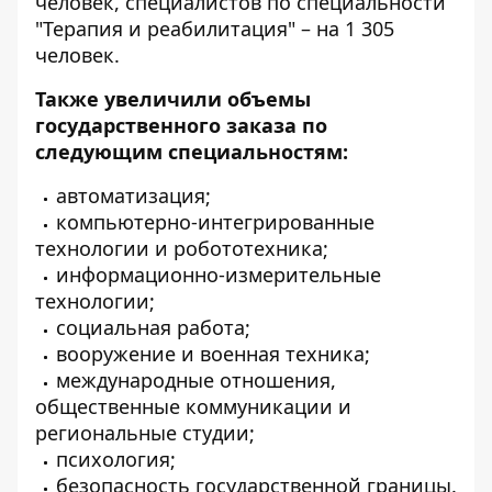
человек, специалистов по специальности
"Терапия и реабилитация" – на 1 305
человек.
Также увеличили объемы
государственного заказа по
следующим специальностям:
автоматизация;
компьютерно-интегрированные
технологии и робототехника;
информационно-измерительные
технологии;
социальная работа;
вооружение и военная техника;
международные отношения,
общественные коммуникации и
региональные студии;
психология;
безопасность государственной границы.