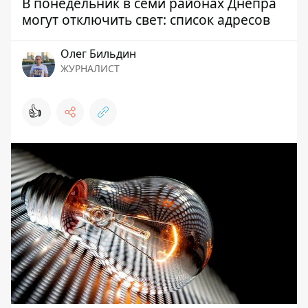
В понедельник в семи районах Днепра
могут отключить свет: список адресов
Олег Бильдин
ЖУРНАЛИСТ
👍