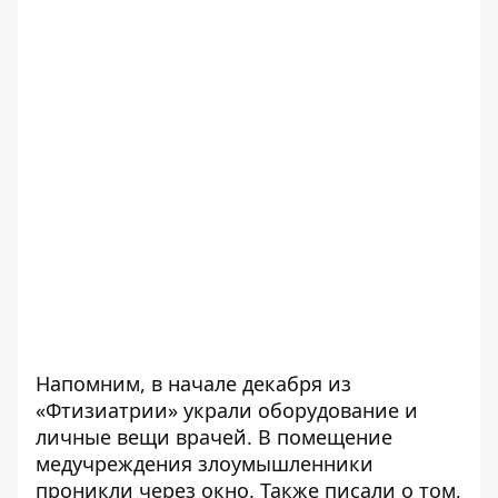
Напомним, в начале декабря
из
«Фтизиатрии» украли оборудование и
личные вещи врачей
. В помещение
медучреждения злоумышленники
проникли через окно. Также писали о том,