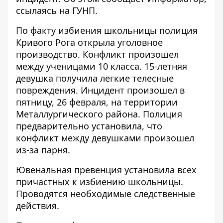
ссылаясь на ГУНП.
По факту избиения школьницы полиция
Кривого Рога открыла уголовное
производство. Конфликт произошел
между ученицами 10 класса. 15-летняя
девушка получила легкие телесные
повреждения. Инцидент произошел в
пятницу, 26 февраля, на территории
Металлургического района. Полиция
предварительно установила, что
конфликт между девушками произошел
из-за парня.
Ювенальная превенция установила всех
причастных к избиению школьницы.
Проводятся необходимые следственные
действия.