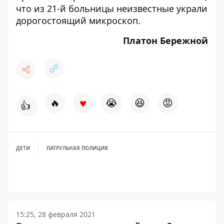
что
из 21-й больницы неизвестные украли
дорогостоящий микроскоп
.
Платон Бережной
♥
🔥
😭
😆
😡
👍
ДЕТИ
ПАТРУЛЬНАЯ ПОЛИЦИЯ
15:25, 28 февраля 2021