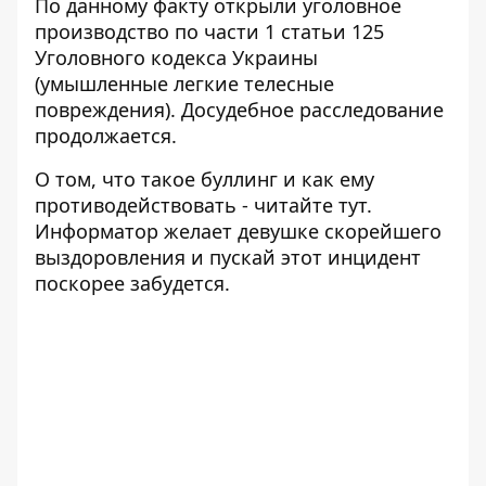
По данному факту открыли уголовное
производство по части 1 статьи 125
Уголовного кодекса Украины
(умышленные легкие телесные
повреждения). Досудебное расследование
продолжается.
О том, что такое буллинг и как ему
противодействовать - читайте
тут
.
Информатор желает девушке скорейшего
выздоровления и пускай этот инцидент
поскорее забудется.