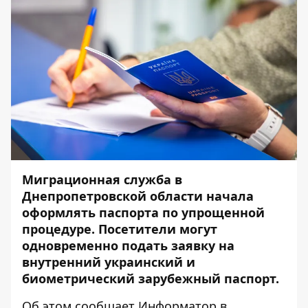
Миграционная служба в
Днепропетровской области начала
оформлять паспорта по упрощенной
процедуре. Посетители могут
одновременно подать заявку на
внутренний украинский и
биометрический зарубежный паспорт.
Об этом сообщает
Информатор
в