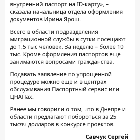
внутренний паспорт на ID-карту», ​​–
сказала начальница отдела оформления
документов Ирина Ярош.
Всего в области подразделения
миграционной службы в сутки посещают
до 1,5 тыс человек. За неделю – более 10
тыс. Кроме оформления паспортов еще
занимаются вопросами гражданства.
Подавать заявление по упрощенной
процедуре можно еще и в центрах
обслуживания Паспортный сервис или
ЦНАПах.
Ранее мы говорили о том, что
в Днепре и
области предлагают побороться за 25
тысяч долларов в конкурсе проектов.
Савчук Сергей