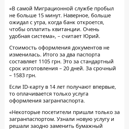
«В самой Миграционной службе пробыл
не больше 15 минут. Наверное, больше
ожидал с утра, когда банк откроется,
чтобы оплатить квитанции. Очень
удобная система», – считает Юрий.
Стоимость оформления документов не
изменилась. Итого за два паспорта
составляет 1105 грн. Это за стандартный
срок изготовления – 20 дней. За срочный
– 1583 грн.
Если ID-карту в 14 лет получают впервые,
то оплачивается только услуга
оформления загранпаспорта.
«Некоторые посетители пришли только за
загранпаспортом. Узнали новую услугу и
решали заодно заменить бумажный