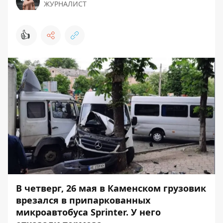
ЖУРНАЛИСТ
👍
В четверг, 26 мая в Каменском грузовик
врезался в припаркованных
микроавтобуса Sprinter. У него