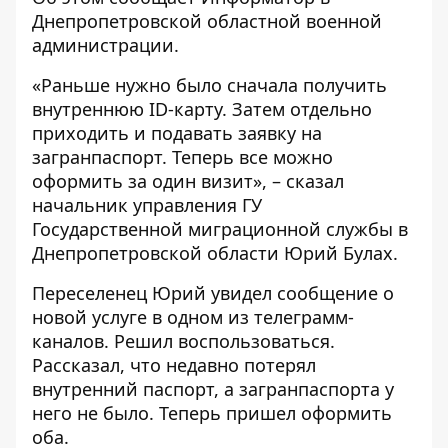
Днепропетровской областной военной
администрации.
«Раньше нужно было сначала получить
внутреннюю ID-карту. Затем отдельно
приходить и подавать заявку на
загранпаспорт. Теперь все можно
оформить за один визит», – сказал
начальник управления ГУ
Государственной миграционной службы в
Днепропетровской области Юрий Булах.
Переселенец Юрий увидел сообщение о
новой услуге в одном из телеграмм-
каналов. Решил воспользоваться.
Рассказал, что недавно потерял
внутренний паспорт, а загранпаспорта у
него не было. Теперь пришел оформить
оба.