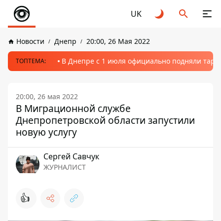
UK
Новости
Днепр
20:00, 26 Мая 2022
В Днепре с 1 июля официально подняли тариф
ТОПТЕМА:
20:00, 26 мая 2022
В Миграционной службе
Днепропетровской области запустили
новую услугу
Сергей Савчук
ЖУРНАЛИСТ
👍