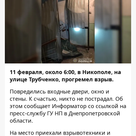
11 февраля, около 6:00, в Никополе, на
улице Трубченко, прогремел взрыв.
Повредились входные двери, окно и
стены. К счастью, никто не пострадал. Об
этом сообщает
Информатор
со
ссылкой
на
пресс-службу ГУ НП в Днепропетровской
области.
На место приехали взрывотехники и