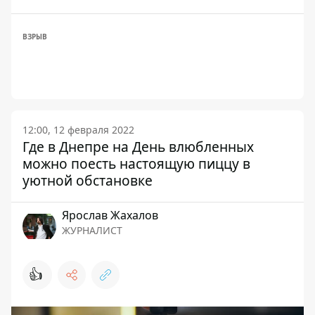
ВЗРЫВ
12:00, 12 февраля 2022
Где в Днепре на День влюбленных
можно поесть настоящую пиццу в
уютной обстановке
Ярослав Жахалов
ЖУРНАЛИСТ
👍