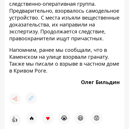
следственно-оперативная группа.
Предварительно, взорвалось самодельное
устройство. С места изъяли вещественные
доказательства, их направили на
экспертизу. Продолжается следствие,
правоохранители ищут причастных.
Напомним, ранее мы сообщали, что в
Каменском на улице взорвали
гранату
.
Также мы писали о
взрыве
в частном доме
в Кривом Роге.
Олег Бильдин
♥
🔥
😭
😆
😡
👍