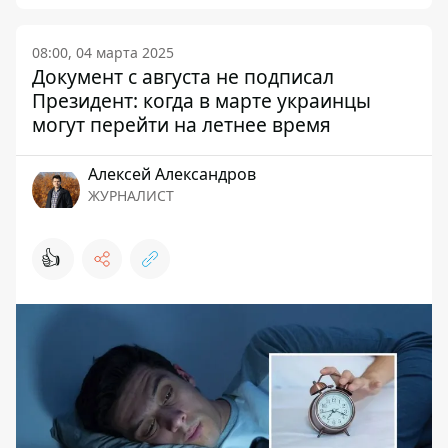
08:00, 04 марта 2025
Документ с августа не подписал
Президент: когда в марте украинцы
могут перейти на летнее время
Алексей Александров
ЖУРНАЛИСТ
👍