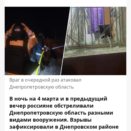
Враг в очередной раз атаковал
Днепропетровскую область
В ночь на 4 марта и в предыдущий
вечер россияне обстреливали
Днепропетровскую область разными
видами вооружения. Взрывы
зафиксировали в Днепровском районе