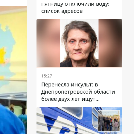
пятницу отключили воду:
список адресов
15:27
Перенесла инсульт: в
Днепропетровской области
более двух лет ищут
пропавшую женщину