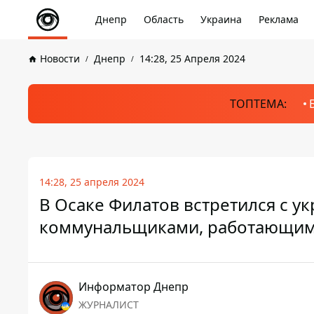
Днепр
Область
Украина
Реклама
Новости
Днепр
14:28, 25 Апреля 2024
ТОПТЕМА:
14:28, 25 апреля 2024
В Осаке Филатов встретился с 
коммунальщиками, работающими
Информатор Днепр
ЖУРНАЛИСТ