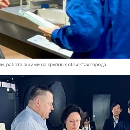
и, работающими на крупных объектах города