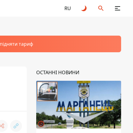
RU
 підняти тариф
ОСТАННІ НОВИНИ