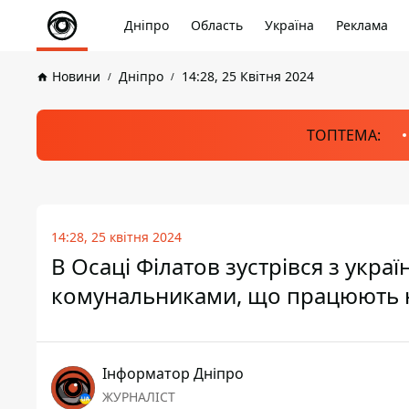
Дніпро
Область
Україна
Реклама
Новини
Дніпро
14:28, 25 Квітня 2024
ТОПТЕМА:
14:28, 25 квітня 2024
В Осаці Філатов зустрівся з укра
комунальниками, що працюють на
Інформатор Дніпро
ЖУРНАЛІСТ