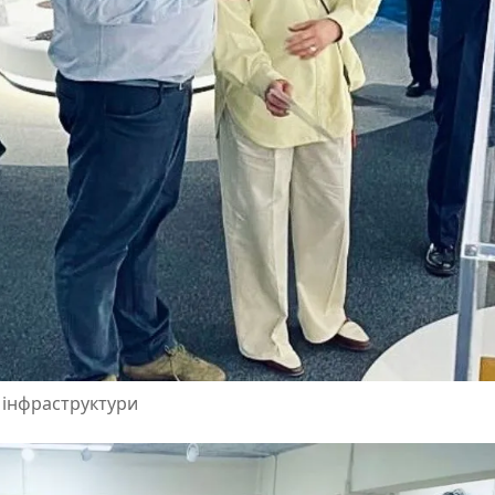
ї інфраструктури