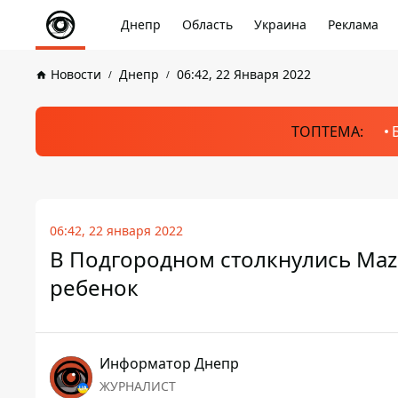
Днепр
Область
Украина
Реклама
Новости
Днепр
06:42, 22 Января 2022
ТОПТЕМА:
06:42, 22 января 2022
В Подгородном столкнулись Mazd
ребенок
Информатор Днепр
ЖУРНАЛИСТ