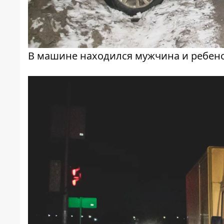
В машине находился мужчина и ребен