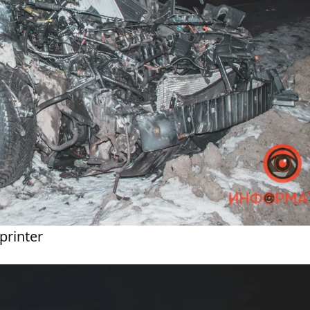
rinter