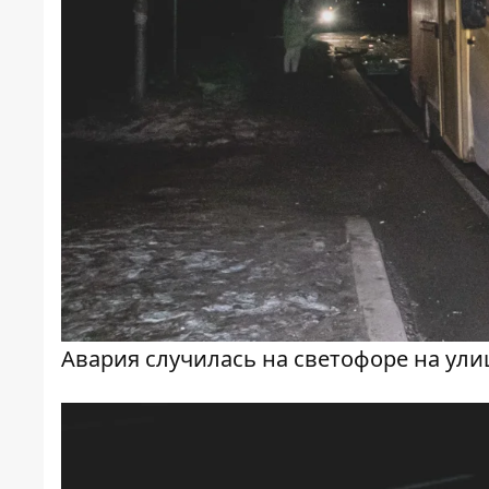
Авария случилась на светофоре на ул