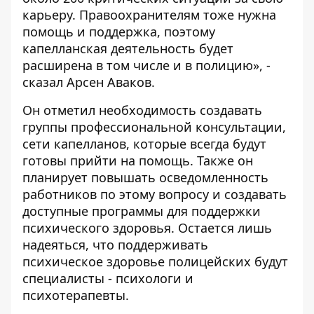
карьеру. Правоохранителям тоже нужна
помощь и поддержка, поэтому
капелланская деятельность будет
расширена в том числе и в полицию», -
сказал Арсен Аваков.
Он отметил необходимость создавать
группы профессиональной консультации,
сети капелланов, которые всегда будут
готовы прийти на помощь. Также он
планирует повышать осведомленность
работников по этому вопросу и создавать
доступные программы для поддержки
психического здоровья. Остается лишь
надеяться, что поддерживать
психическое здоровье полицейских будут
специалисты - психологи и
психотерапевты.