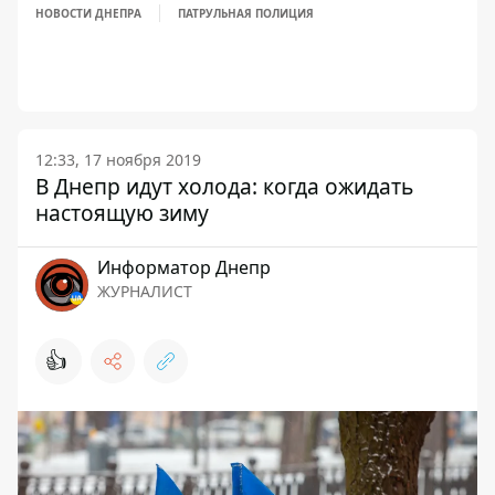
НОВОСТИ ДНЕПРА
ПАТРУЛЬНАЯ ПОЛИЦИЯ
12:33, 17 ноября 2019
В Днепр идут холода: когда ожидать
настоящую зиму
Информатор Днепр
ЖУРНАЛИСТ
👍