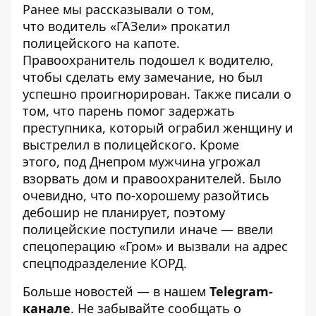
Ранее мы рассказывали о том,
что
водитель «ГАЗели» прокатил
полицейского на капоте
.
Правоохранитель подошел к водителю,
чтобы сделать ему замечание, но был
успешно проигнорирован. Также писали о
том, что
парень помог задержать
преступника, который ограбил женщину и
выстрелил в полицейского
. Кроме
этого,
под Днепром мужчина угрожал
взорвать дом и правоохранителей
. Было
очевидно, что по-хорошему разойтись
дебошир не планирует, поэтому
полицейские поступили иначе — ввели
спецоперацию «Гром» и вызвали на адрес
спецподразделение КОРД.
Больше новостей — в нашем
Telegram-
канале
. Не забывайте сообщать о