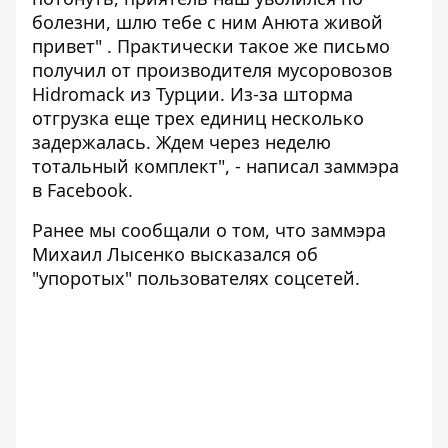
болезни, шлю тебе с ним Анюта живой
привет" . Практически такое же письмо
получил от производителя мусоровозов
Hidromack из Турции. Из-за шторма
отгрузка еще трех единиц несколько
задержалась. Ждем через неделю
тотальный комплект", - написал заммэра
в Facebook.
Ранее мы сообщали о том, что
заммэра
Михаил Лысенко высказался
об
"упоротых" пользователях соцсетей.