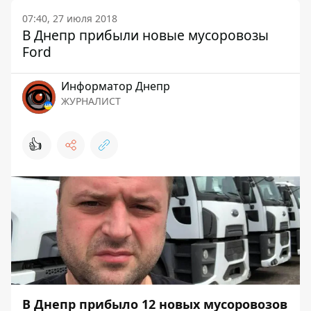
07:40, 27 июля 2018
В Днепр прибыли новые мусоровозы
Ford
Информатор Днепр
ЖУРНАЛИСТ
👍
В Днепр прибыло 12 новых мусоровозов