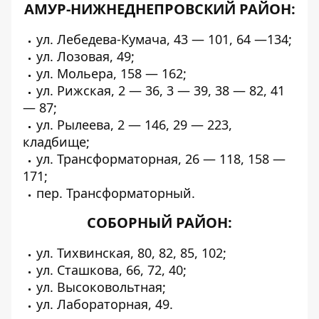
АМУР-НИЖНЕДНЕПРОВСКИЙ РАЙОН:
ул. Лебедева-Кумача, 43 — 101, 64 —134;
ул. Лозовая, 49;
ул. Мольера, 158 — 162;
ул. Рижская, 2 — 36, 3 — 39, 38 — 82, 41
— 87;
ул. Рылеева, 2 — 146, 29 — 223,
кладбище;
ул. Трансформаторная, 26 — 118, 158 —
171;
пер. Трансформаторный.
СОБОРНЫЙ РАЙОН:
ул. Тихвинская, 80, 82, 85, 102;
ул. Сташкова, 66, 72, 40;
ул. Высоковольтная;
ул. Лабораторная, 49.