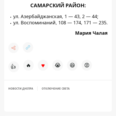
САМАРСКИЙ РАЙОН:
ул. Азербайджанская, 1 — 43, 2 — 44;
ул. Воспоминаний, 108 — 174, 171 — 235.
Мария Чалая
♥
🔥
😭
😆
😡
👍
НОВОСТИ ДНЕПРА
ОТКЛЮЧЕНИЕ СВЕТА