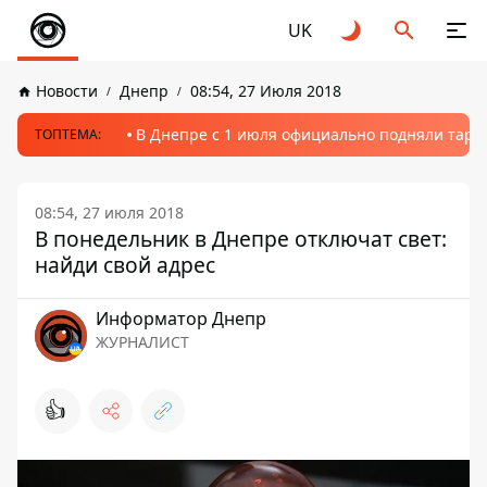
UK
Новости
Днепр
08:54, 27 Июля 2018
В Днепре с 1 июля официально подняли тариф
ТОПТЕМА:
08:54, 27 июля 2018
В понедельник в Днепре отключат свет:
найди свой адрес
Информатор Днепр
ЖУРНАЛИСТ
👍