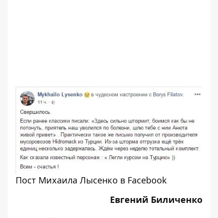
Пост Михаила Лысенко в Facebook
Евгений Биличенко