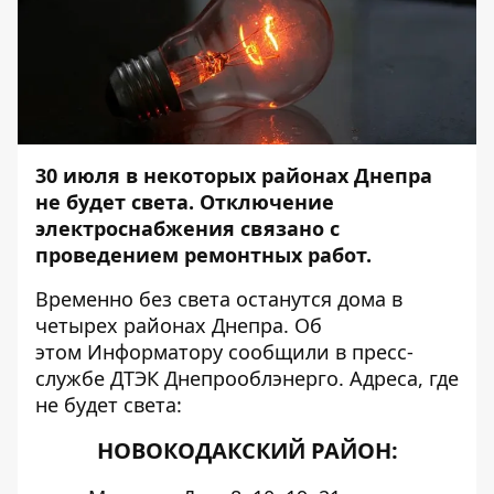
30 июля в некоторых районах Днепра
не будет света. Отключение
электроснабжения связано с
проведением ремонтных работ.
Временно без света останутся дома в
четырех районах Днепра. Об
этом
Информатору
сообщили в пресс-
службе ДТЭК Днепрооблэнерго. Адреса, где
не будет света:
НОВОКОДАКСКИЙ РАЙОН: