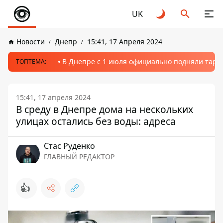
UK
Новости
Днепр
15:41, 17 Апреля 2024
В Днепре с 1 июля официально подняли тариф
ТОПТЕМА:
15:41, 17 апреля 2024
В среду в Днепре дома на нескольких
улицах остались без воды: адреса
Стаc Руденко
ГЛАВНЫЙ РЕДАКТОР
👍