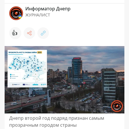
Информатор Днепр
ЖУРНАЛИСТ
👍
Днепр второй год подряд признан самым
прозрачным городом страны