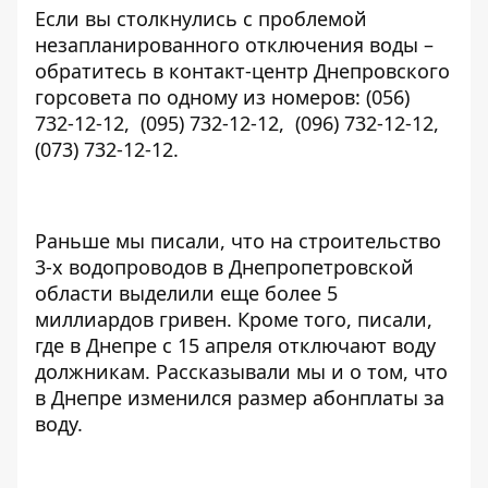
Если вы столкнулись с проблемой
незапланированного отключения воды –
обратитесь в контакт-центр Днепровского
горсовета по одному из номеров: (056)
732-12-12,
(095) 732-12-12
,
(096) 732-12-12
,
(073) 732-12-12
.
Раньше мы писали, что на строительство
3-х водопроводов в Днепропетровской
области выделили еще более 5
миллиардов гривен
. Кроме того, писали,
где в Днепре с 15 апреля отключают воду
должникам
. Рассказывали мы и о том, что
в Днепре
изменился размер абонплаты за
воду
.