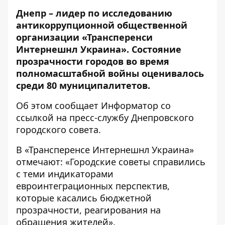
Днепр – лидер по исследованию
антикоррупционной общественной
организации «Трансперенси
Интернешнл Украина». Состояние
прозрачности городов во время
полномасштабной войны оценивалось
среди 80 муниципалитетов.
Об этом сообщает Информатор со
ссылкой на пресс-службу Днепровского
городского совета.
В «Трансперенсе Интернешнл Украина»
отмечают: «Городские советы справились
с теми индикаторами
евроинтеграционных перспектив,
которые касались бюджетной
прозрачности, реагирования на
обращения жителей».