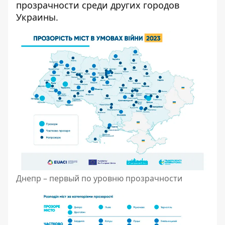
прозрачности среди других городов
Украины.
Днепр – первый по уровню прозрачности