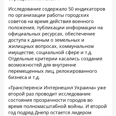
Исследование содержало 50 индикаторов
по организации работы городских
советов на время действия военного
положения, публикации информации на
официальных ресурсах, обеспечение
доступа к данным о земельных и
жилищных вопросах, коммунальном
имуществе, социальной сфере и т.д.
Отдельные критерии касались создания
возможностей для внутренне
перемещенных лиц, релокированного
бизнеса и т.д.
«Трансперенси Интернешнл Украина»
уже
второй раз проводит исследование
состояния прозрачности городов
во
время полномасштабной войны. И второй
год подряд Днепр остается лидером