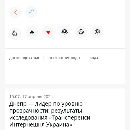
♥
🔥
😭
😆
😡
👍
ДНЕПРВОДОКАНАЛ
ОТКЛЮЧЕНИЕ ВОДЫ
ВОДА
15:07, 17 апреля 2024
Днепр — лидер по уровню
прозрачности: результаты
исследования «Трансперенси
Интернешнл Украина»