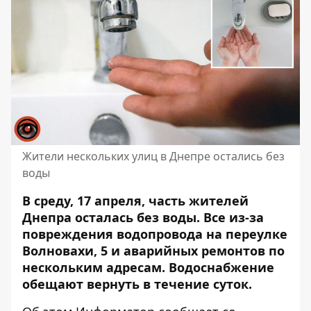
Жители нескольких улиц в Днепре остались без
воды
В среду, 17 апреля, часть жителей
Днепра осталась без воды. Все из-за
повреждения водопровода на переулке
Волновахи, 5 и аварийных ремонтов по
нескольким адресам. Водоснабжение
обещают вернуть в течение суток.