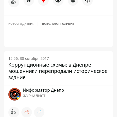
♥
🔥
😭
😆
😡
👍
НОВОСТИ ДНЕПРА
ПАТРУЛЬНАЯ ПОЛИЦИЯ
15:56, 30 октября 2017
Коррупционные схемы: в Днепре
мошенники перепродали историческое
здание
Информатор Днепр
ЖУРНАЛИСТ
👍