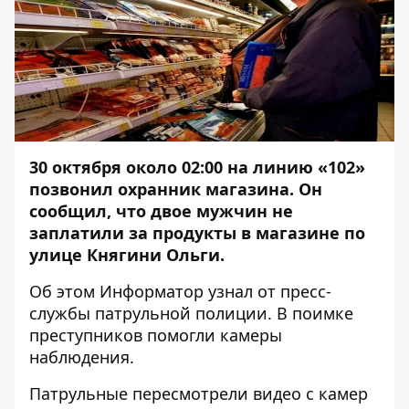
30 октября около 02:00 на линию «102»
позвонил охранник магазина. Он
сообщил, что двое мужчин не
заплатили за продукты в магазине по
улице Княгини Ольги.
Об этом
Информатор
узнал от пресс-
службы патрульной полиции. В поимке
преступников помогли камеры
наблюдения.
Патрульные пересмотрели видео с камер