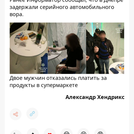
задержали серийного автомобильного
вора
.
Двое мужчин отказались платить за
продукты в супермаркете
Александр Хендрикс