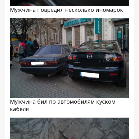
Мужчина повредил несколько иномарок
Мужчина бил по автомобилям куском
кабеля