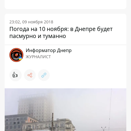
23:02, 09 ноября 2018
Погода на 10 ноября: в Днепре будет
пасмурно и туманно
Информатор Днепр
ЖУРНАЛИСТ
👍