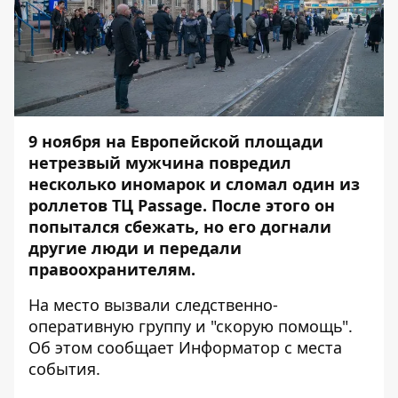
9 ноября на Европейской площади
нетрезвый мужчина повредил
несколько иномарок и сломал один из
роллетов ТЦ Passage. После этого он
попытался сбежать, но его догнали
другие люди и передали
правоохранителям.
На место вызвали следственно-
оперативную группу и "скорую помощь".
Об этом сообщает
Информатор
с места
события.