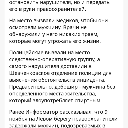
остановить нарушителя, но и передать
его в руки правоохранителей.
На место вызвали медиков, чтобы они
осмотрели мужчину. Врачи не
обнаружили у него никаких травм,
которые могут угрожать его жизни.
Полицейские вызвали на место
следственно-оперативную группу, а
самого нарушителя доставили в
Шевченковское отделение полиции для
выяснения обстоятельств инцидента.
Предварительно, дебошир - мужчина без
определенного места жительства,
который злоупотребляет спиртным.
Ранее Информатор рассказывал, что
9
ноября на Левом берегу правоохранители
задержали мужчин, подозреваемых в