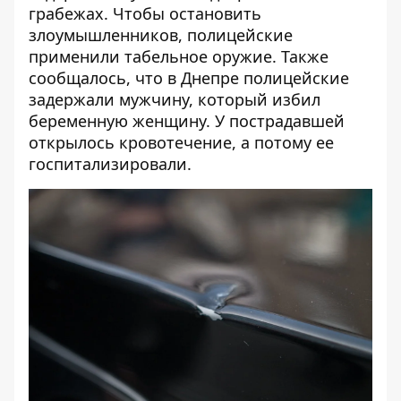
грабежах
. Чтобы остановить
злоумышленников, полицейские
применили табельное оружие. Также
сообщалось, что
в Днепре полицейские
задержали мужчину, который избил
беременную женщину
. У пострадавшей
открылось кровотечение, а потому ее
госпитализировали.