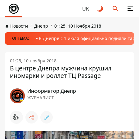
UK
Новости
Днепр
01:25, 10 Ноября 2018
В Днепре с 1 июля официально подняли тариф
ТОПТЕМА:
01:25, 10 ноября 2018
В центре Днепра мужчина крушил
иномарки и роллет ТЦ Passage
Информатор Днепр
ЖУРНАЛИСТ
👍