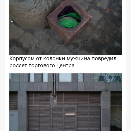
Корпусом от колонки мужчина повредил
роллет торгового центра