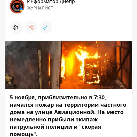
Информатор Днепр
ЖУРНАЛИСТ
👍
5 ноября, приблизительно в 7:30,
начался пожар на территории частного
дома на улице Авиационной. На место
немедленно прибыли экипаж
патрульной полиции и "скорая
помощь".