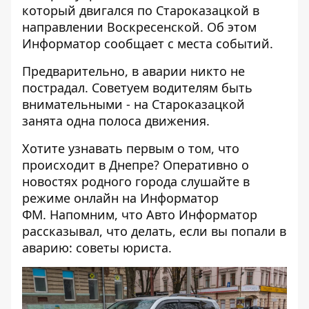
который двигался по Староказацкой в
направлении Воскресенской. Об этом
Информатор
сообщает с места событий.
Предварительно, в аварии никто не
пострадал. Советуем водителям быть
внимательными - на Староказацкой
занята одна полоса движения.
Хотите узнавать первым о том, что
происходит в Днепре? Оперативно о
новостях родного города слушайте в
режиме онлайн на
Информатор
ФМ
. Напомним, что
Авто Информатор
рассказывал, что делать, если вы попали в
аварию: советы юриста
.