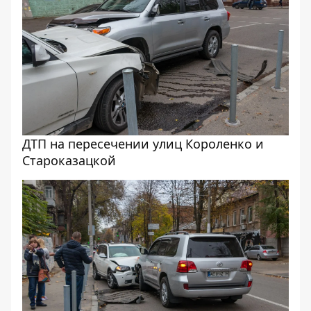
ДТП на пересечении улиц Короленко и
Староказацкой