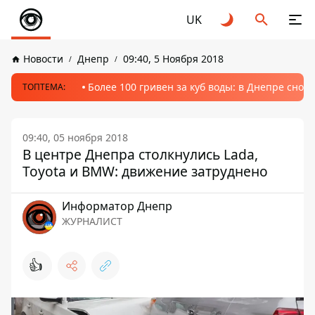
UK
Новости
Днепр
09:40, 5 Ноября 2018
Более 100 гривен за куб воды: в Днепре сно
ТОПТЕМА:
09:40, 05 ноября 2018
В центре Днепра столкнулись Lada,
Toyota и BMW: движение затруднено
Информатор Днепр
ЖУРНАЛИСТ
👍