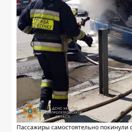
Пассажиры самостоятельно покинули с