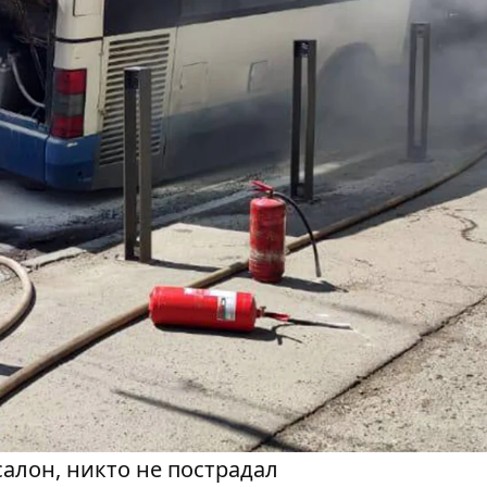
алон, никто не пострадал