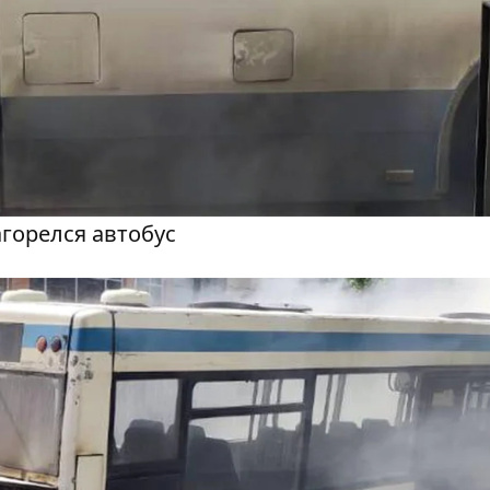
горелся автобус