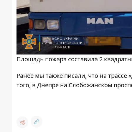
Площадь пожара составила 2 квадратн
Ранее мы также писали, что на трассе
того, в Днепре на Слобожанском прос