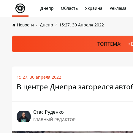
Днепр
Область
Украина
Реклама
Новости
Днепр
15:27, 30 Апреля 2022
ТОПТЕМА:
15:27, 30 апреля 2022
В центре Днепра загорелся авто
Стаc Руденко
ГЛАВНЫЙ РЕДАКТОР