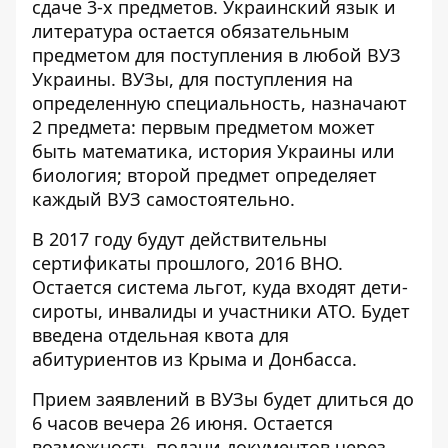
сдаче 3-х предметов. Украинский язык и
литература остается обязательным
предметом для поступления в любой ВУЗ
Украины. ВУЗы, для поступления на
определенную специальность, назначают
2 предмета: первым предметом может
быть математика, история Украины или
биология; второй предмет определяет
каждый ВУЗ самостоятельно.
В 2017 году будут действительны
сертификаты прошлого, 2016 ВНО.
Остается система льгот, куда входят дети-
сироты, инвалиды и участники АТО. Будет
введена отдельная квота для
абитуриентов из Крыма и Донбасса.
Прием заявлений в ВУЗы будет длиться до
6 часов вечера 26 июня. Остается
возможность подачи документов через