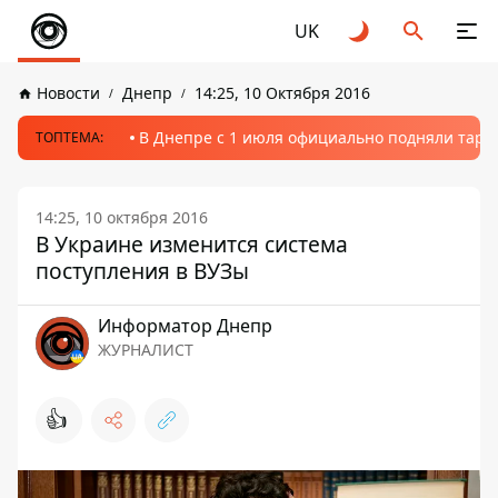
UK
Новости
Днепр
14:25, 10 Октября 2016
В Днепре с 1 июля официально подняли тариф
ТОПТЕМА:
14:25, 10 октября 2016
В Украине изменится система
поступления в ВУЗы
Информатор Днепр
ЖУРНАЛИСТ
👍