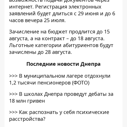
интернет. Регистрация электронных
заявлений будет длиться с 29 июня и до 6
часов вечера 25 июля.
Зачисление на бюджет продлится до 15
августа, а на контракт – до 18 августа.
Льготные категории абитуриентов будут
зачислены до 28 августа.
Последние
новости Днепра
>>>
В муниципальном лагере отдохнули
1,2 тысячи пенсионеров (ФОТО)
>>>
В школах Днепра проведут дебаты за
18 млн гривен
>>>
Как распознать у себя психические
расстройства?