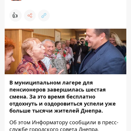
👍
В муниципальном лагере для
пенсионеров завершилась шестая
смена. За это время бесплатно
отдохнуть и оздоровиться успели уже
больше тысячи жителей Днепра.
Об этом
Информатору
сообщили в пресс-
службе городского совета Днепра.