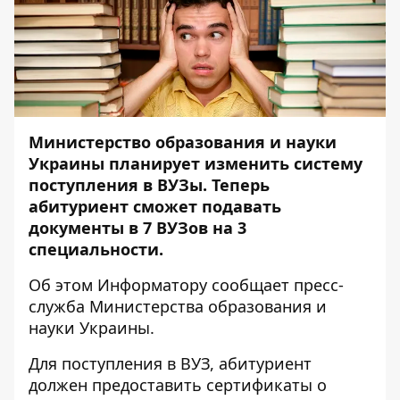
Министерство образования и науки
Украины планирует изменить систему
поступления в ВУЗы. Теперь
абитуриент сможет подавать
документы в 7 ВУЗов на 3
специальности.
Об этом
Информатору
сообщает пресс-
служба Министерства образования и
науки Украины.
Для поступления в ВУЗ, абитуриент
должен предоставить сертификаты о