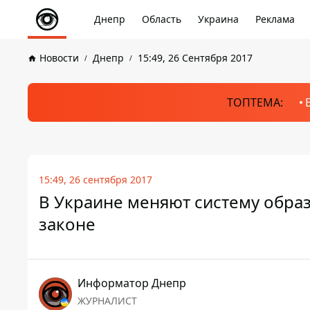
Днепр
Область
Украина
Реклама
Новости
Днепр
15:49, 26 Сентября 2017
ТОПТЕМА:
15:49, 26 сентября 2017
В Украине меняют систему образ
законе
Информатор Днепр
ЖУРНАЛИСТ