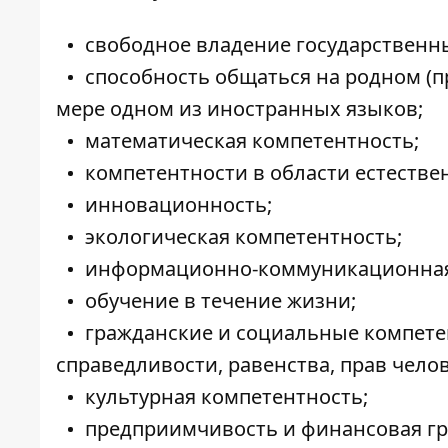
свободное владение государственн
способность общаться на родном (п
мере одном из иностранных языков;
математическая компетентность;
компетентности в области естестве
инновационность;
экологическая компетентность;
информационно-коммуникационная
обучение в течение жизни;
гражданские и социальные компете
справедливости, равенства, прав чело
культурная компетентность;
предприимчивость и финансовая гр