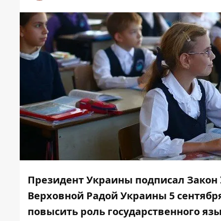
Президент Украины подписал Закон
Верховной Радой Украины 5 сентября
повысить роль государственного язы