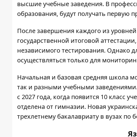
высшие учебные заведения. В професс
образования, будут получать первую п
После завершения каждого из уровней
государственной итоговой аттестации,
независимого тестирования. Однако д
осуществляться только для мониторин
Начальная и базовая средняя школа мо
так и разными учебными заведениями. 
с 2027 года, когда появится 10 класс 
отделена от гимназии. Новая украинск
трехлетнему бакалавриату в вузах по 
Яз