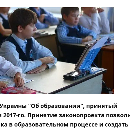
 Украины "Об образовании", принятый
 2017-го. Принятие законопроекта позвол
ка в образовательном процессе и создать