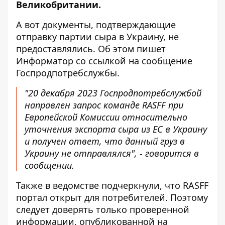
Великобритании.
А вот документы, подтверждающие
отправку партии сыра в Украину, не
предоставлялись. Об этом пишет
Информатор
со ссылкой на сообщение
Госпродпотребслужбы
.
"20 декабря 2023 Госпродпотребслужбой
направлен запрос команде RASFF при
Европейской Комиссии относительно
уточнения экспорта сыра из ЕС в Украину
и получен ответ, что данный груз в
Украину не отправлялся", - говорится в
сообщении.
Также в ведомстве подчеркнули, что
RASFF
портал
открыт для потребителей. Поэтому
следует доверять только проверенной
информации, опубликованной на