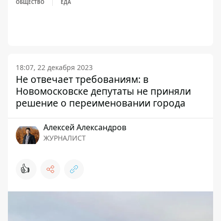
ОБЩЕСТВО
ЕДА
18:07, 22 декабря 2023
Не отвечает требованиям: в
Новомосковске депутаты не приняли
решение о переименовании города
Алексей Александров
ЖУРНАЛИСТ
👍