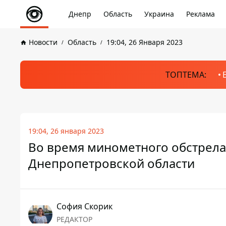
Днепр
Область
Украина
Реклама
Новости
Область
19:04, 26 Января 2023
ТОПТЕМА:
19:04, 26 января 2023
Во время минометного обстрела
Днепропетровской области
София Скорик
РЕДАКТОР