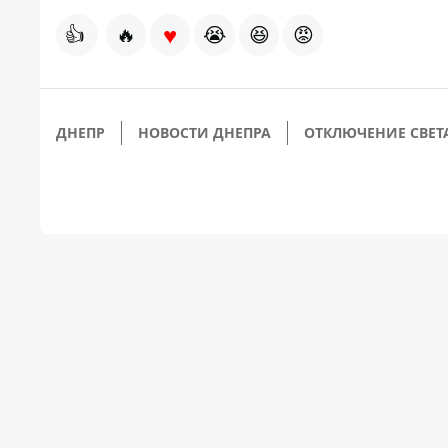
♥
👍
🔥
😭
😆
😡
ДНЕПР
НОВОСТИ ДНЕПРА
ОТКЛЮЧЕНИЕ СВЕТ