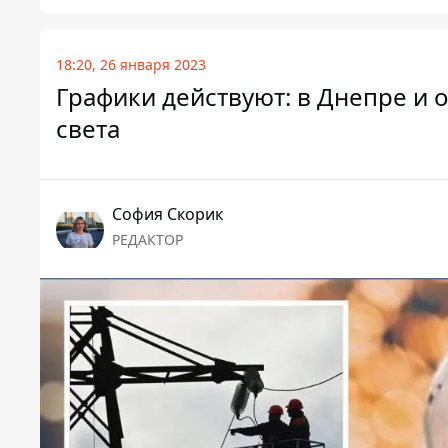
18:20, 26 января 2023
Графики действуют: в Днепре и
света
София Скорик
РЕДАКТОР