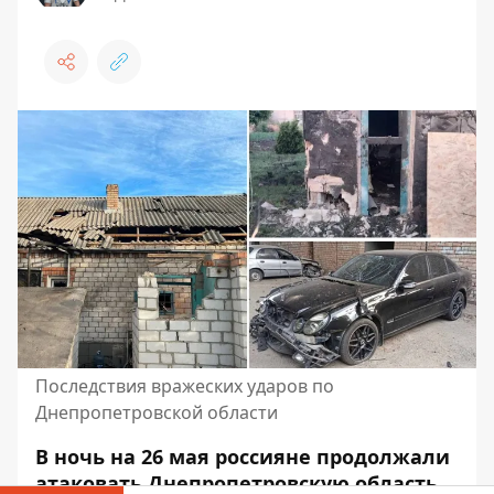
Последствия вражеских ударов по
Днепропетровской области
В ночь на 26 мая россияне продолжали
атаковать Днепропетровскую область.