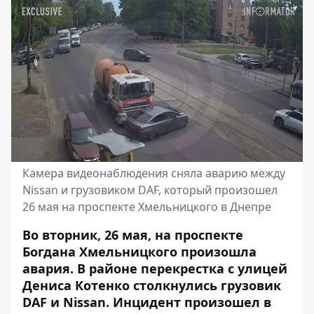
Камера видеонаблюдения сняла аварию между
Nissan и грузовиком DAF, который произошел
26 мая на проспекте Хмельницкого в Днепре
Во вторник, 26 мая, на проспекте
Богдана Хмельницкого произошла
авария. В районе перекрестка с улицей
Дениса Котенко столкнулись грузовик
DAF и Nissan. Инцидент произошел в