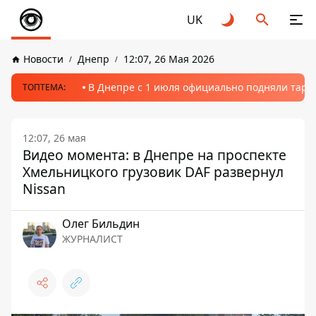
UK
Новости
Днепр
12:07, 26 Мая 2026
В Днепре с 1 июля официально подняли тариф
ТОПТЕМА:
12:07, 26 мая
Видео момента: в Днепре на проспекте
Хмельницкого грузовик DAF развернул
Nissan
Олег Бильдин
ЖУРНАЛИСТ