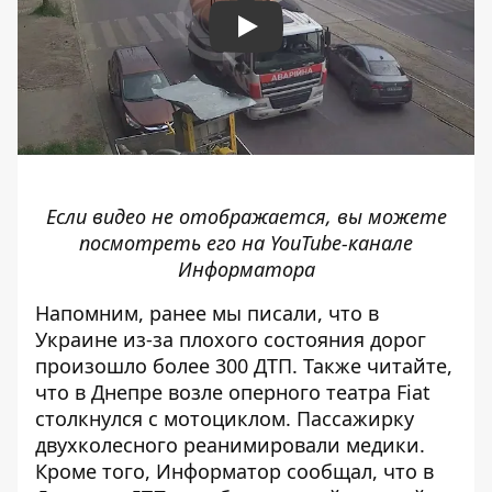
Play
Если видео не отображается, вы можете
посмотреть его на
YouTube-канале
Информатора
Напомним, ранее мы писали, что
в
Украине из-за плохого состояния дорог
произошло более 300 ДТП
. Также читайте,
что
в Днепре возле оперного театра Fiat
столкнулся с мотоциклом
. Пассажирку
двухколесного реанимировали медики.
Кроме того, Информатор сообщал, что
в