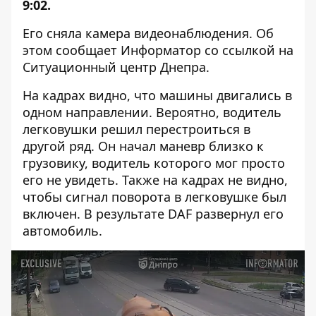
9:02.
Его сняла камера видеонаблюдения. Об
этом сообщает Информатор со ссылкой на
Ситуационный центр Днепра.
На кадрах видно, что машины двигались в
одном направлении. Вероятно, водитель
легковушки решил перестроиться в
другой ряд. Он начал маневр близко к
грузовику, водитель которого мог просто
его не увидеть. Также на кадрах не видно,
чтобы сигнал поворота в легковушке был
включен. В результате DAF развернул его
автомобиль.