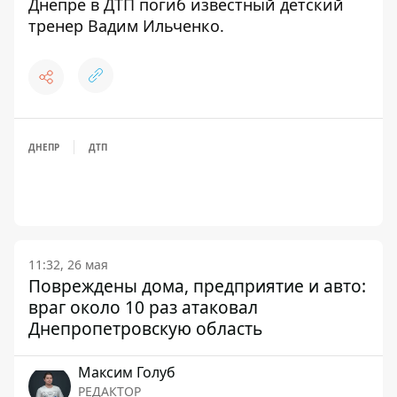
Днепре в ДТП погиб известный детский
тренер Вадим Ильченко
.
ДНЕПР
ДТП
11:32, 26 мая
Повреждены дома, предприятие и авто:
враг около 10 раз атаковал
Днепропетровскую область
Максим Голуб
РЕДАКТОР