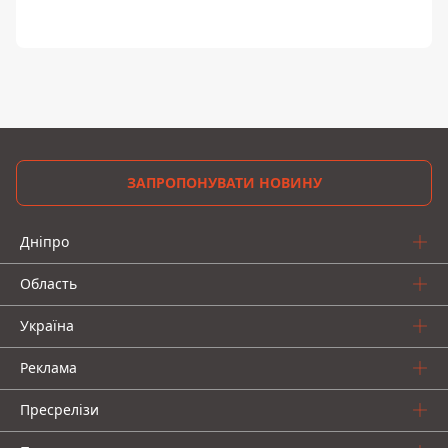
ЗАПРОПОНУВАТИ НОВИНУ
Дніпро
Область
Україна
Реклама
Пресрелізи