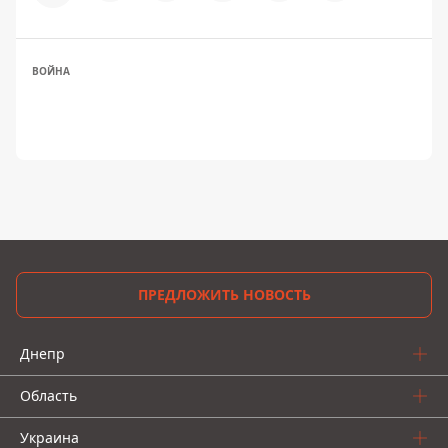
ВОЙНА
ПРЕДЛОЖИТЬ НОВОСТЬ
Днепр
Область
Украина