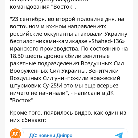
командования "Восток".
"23 сентября, во второй половине дня, на
восточном и южном направлениях
российские оккупанты атаковали Украину
беспилотниками-камикадзе «Shahed-136»
иранского производства. По состоянию на
18.30 шесть дронов сбили зенитные
ракетные подразделения Воздушных Сил
Вооруженных Сил Украины. Зенитчики
Воздушных Сил уничтожили вражеский
штурмовик Су-25!И это мы еще всерьез
ничего не начинали", - написали в ДК
"Восток".
Кроме того, появилось видео, как один из
них сбивают: