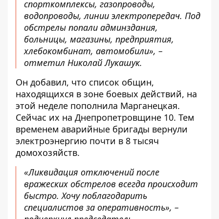
спорткомплексы, газопроводы,
водопроводы, линии электропередач. Под
обстрелы попали админздания,
больницы, магазины, предприятия,
хлебокомбинат, автомобили», –
отметил Николай Лукашук.
Он добавил, что список общин,
находящихся в зоне боевых действий, на
этой неделе пополнила Марганецкая.
Сейчас их на Днепропетровщине 10. Тем
временем аварийные бригады вернули
электроэнергию почти в 8 тысяч
домохозяйств.
«Ликвидация отключений после
вражеских обстрелов всегда происходит
быстро. Хочу поблагодарить
специалистов за оперативность», –