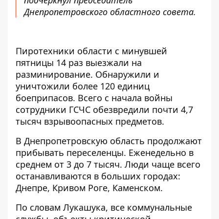
подчеркнул председатель
Днепропетровского областного совета.
Пиротехники области с минувшей
пятницы 14 раз выезжали на
разминирование. Обнаружили и
уничтожили более 120 единиц
боеприпасов. Всего с начала войны
сотрудники ГСЧС обезвредили почти 4,7
тысяч взрывоопасных предметов.
В Днепропетровскую область продолжают
прибывать переселенцы. Еженедельно в
среднем от 3 до 7 тысяч. Люди чаще всего
останавливаются в больших городах:
Днепре, Кривом Роге, Каменском.
По словам Лукашука, все коммунальные