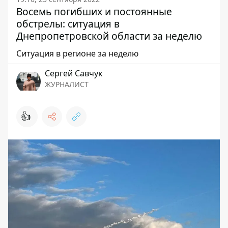
Восемь погибших и постоянные
обстрелы: ситуация в
Днепропетровской области за неделю
Ситуация в регионе за неделю
Сергей Савчук
ЖУРНАЛИСТ
👍