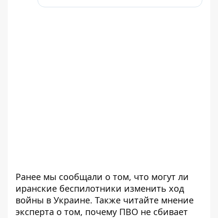
Ранее мы сообщали о том, что
могут ли
иранские беспилотники изменить ход
войны в Украине
. Также читайте мнение
эксперта о том,
почему ПВО не сбивает