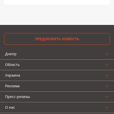
ПРЕДЛОЖИТЬ НОВОСТЬ
Днепр
Область
Украина
Реклама
Пресс-релизы
О нас