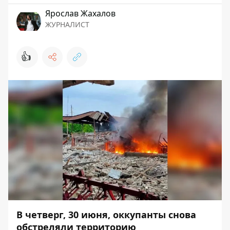
Ярослав Жахалов
ЖУРНАЛИСТ
👍
В четверг, 30 июня, оккупанты снова
обстреляли территорию