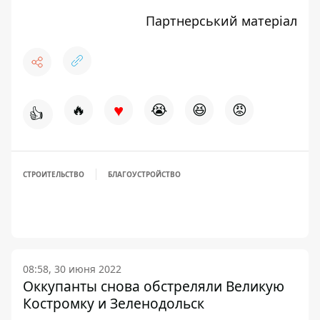
Партнерський матеріал
♥
🔥
😭
😆
😡
👍
СТРОИТЕЛЬСТВО
БЛАГОУСТРОЙСТВО
08:58, 30 июня 2022
Оккупанты снова обстреляли Великую
Костромку и Зеленодольск