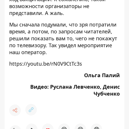
возможности организаторы не
представили. А жаль.
Мы сначала подумали, что зря потратили
время, а потом, по запросам читателей,
решили показать вам то, чего не покажут
по телевизору. Так увидел мероприятие
наш оператор.
https://youtu.be/rN0V9CtTc3s
Ольга Палий
Видео: Руслана Левченко, Денис
Чубченко