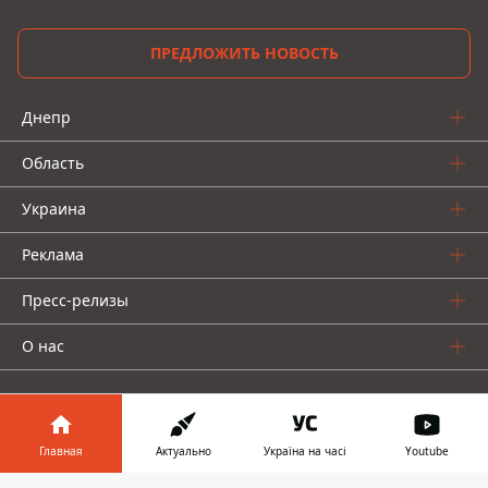
ПРЕДЛОЖИТЬ НОВОСТЬ
Днепр
Область
Украина
Реклама
Пресс-релизы
О нас
Главная
Актуально
Україна на часі
Youtube