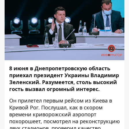
8 июня в Днепропетровскую область
приехал президент Украины Владимир
Зеленский. Разумеется, столь высокий
гость вызвал огромный интерес.
Он прилетел первым рейсом из Киева в
Кривой Рог. Послушал, как в скором
времени криворожский аэропорт
похорошеет, посмотрел на реконструкцию
двух стадионов, проверил качество