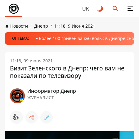
UK
Новости
Днепр
11:18, 9 Июня 2021
Более 100 гривен за куб воды: в Днепре сно
ТОПТЕМА:
11:18, 09 июня 2021
Визит Зеленского в Днепр: чего вам не
показали по телевизору
Информатор Днепр
ЖУРНАЛИСТ
👍