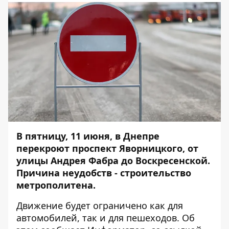
В пятницу, 11 июня, в Днепре
перекроют проспект Яворницкого, от
улицы Андрея Фабра до Воскресенской.
Причина неудобств - строительство
метрополитена.
Движение будет ограничено как для
автомобилей, так и для пешеходов. Об