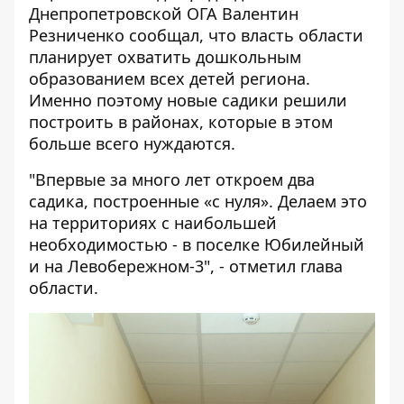
Днепропетровской ОГА Валентин
Резниченко сообщал, что власть области
планирует охватить дошкольным
образованием всех детей региона.
Именно поэтому новые садики решили
построить в районах, которые в этом
больше всего нуждаются.
"Впервые за много лет откроем два
садика, построенные «с нуля». Делаем это
на территориях с наибольшей
необходимостью - в поселке Юбилейный
и на Левобережном-3", - отметил глава
области.