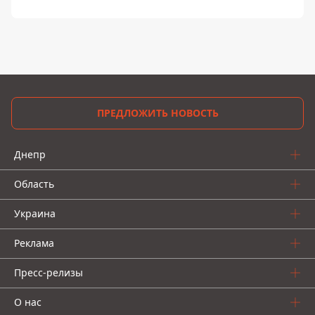
ПРЕДЛОЖИТЬ НОВОСТЬ
Днепр
Область
Украина
Реклама
Пресс-релизы
О нас