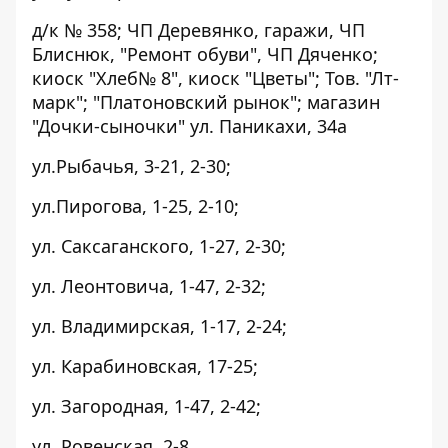
д/к № 358; ЧП Деревянко, гаражи, ЧП
Блиснюк, "Ремонт обуви", ЧП Дяченко;
киоск "Хлеб№ 8", киоск "Цветы"; Тов. "Лт-
марк"; "Платоновский рынок"; магазин
"Дочки-сыночки" ул. Паникахи, 34а
ул.Рыбачья, 3-21, 2-30;
ул.Пирогова, 1-25, 2-10;
ул. Саксаганского, 1-27, 2-30;
ул. Леонтовича, 1-47, 2-32;
ул. Владимирская, 1-17, 2-24;
ул. Карабиновская, 17-25;
ул. Загородная, 1-47, 2-42;
ул. Ровенская, 2-8.