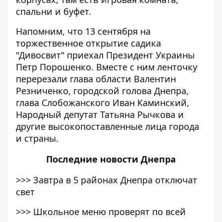
спальни и буфет.
Напомним, что 13 сентября на
торжественное открытие садика
"Дивосвит" приехал Президент Украины
Петр Порошенко. Вместе с ним ленточку
перерезали глава области Валентин
Резниченко, городской голова Днепра,
глава Слобожанского Иван Каминский,
Народный депутат Татьяна Рычкова и
другие высокопоставленные лица города
и страны.
Последние
новости Днепра
>>>
Завтра в 5 районах Днепра отключат
свет
>>>
Школьное меню проверят по всей