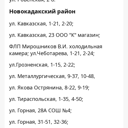
Новокадакский район
ул. Кавказская, 1-21, 2-20;
ул. Кавказская, 23 ООО "К" магазин;
ФЛП Мирошников В.И. холодильная
камера; ул.Чеботарева, 1-21, 2-24;
ул.Грозненская, 1-15, 2-22;
ул. Металлургическая, 9-37, 10-48,
ул. Якова Острянина, 8-22, 9-19;
ул. Тираспольская, 1-35, 4-50;
ул. Горная, 28А СОШ №4;
ул. Горная, 31-51, 32-36;