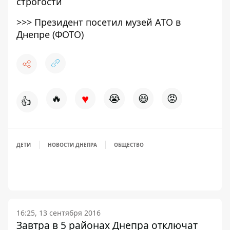
строгости
>>>
Президент посетил музей АТО в
Днепре (ФОТО)
♥
🔥
😭
😆
😡
👍
ДЕТИ
НОВОСТИ ДНЕПРА
ОБЩЕСТВО
16:25, 13 сентября 2016
Завтра в 5 районах Днепра отключат