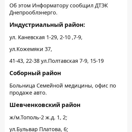
Об этом
Информатору
сообщил ДТЭК
Днепрооблэнерго.
Индустриальный район:
ул. Каневская 1-29, 2-10 ,7-9,
ул.Кожемяки 37,
41-43, 22-38 ул.Полтавская 7-9, 15-19
Соборный район
Больница Семейной медицины, офис по
продаже авто.
Шевченковский район
ж/м.Тополь-2 ж.д. 1, 2;
ул.Бульвар Платова, 6;