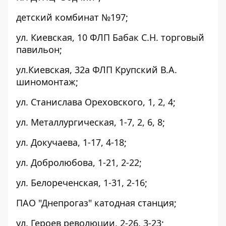
детский комбинат №197;
ул. Киевская, 10 ФЛП Бабак С.Н. торговый
павильон;
ул.Киевская, 32а ФЛП Крупский В.А.
шиномонтаж;
ул. Станислава Ореховского, 1, 2, 4;
ул. Металлургическая, 1-7, 2, 6, 8;
ул. Докучаева, 1-17, 4-18;
ул. Добролюбова, 1-21, 2-22;
ул. Белореченская, 1-31, 2-16;
ПАО "Днепрогаз" катодная станция;
ул. Героев революции, 2-26, 3-23;