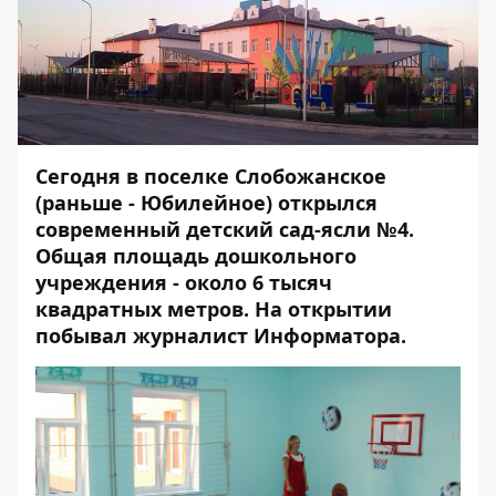
Сегодня в поселке Слобожанское
(раньше - Юбилейное) открылся
современный детский сад-ясли №4.
Общая площадь дошкольного
учреждения - около 6 тысяч
квадратных метров. На открытии
побывал журналист
Информатора
.