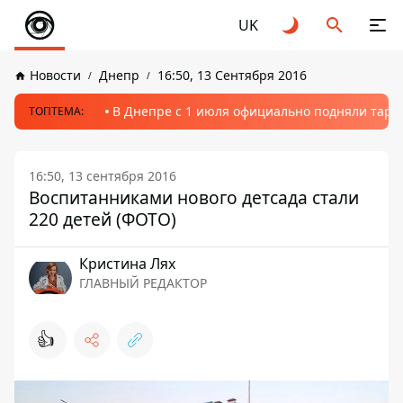
UK
Новости
Днепр
16:50, 13 Сентября 2016
В Днепре с 1 июля официально подняли тариф
ТОПТЕМА:
16:50, 13 сентября 2016
Воспитанниками нового детсада стали
220 детей (ФОТО)
Кристина Лях
ГЛАВНЫЙ РЕДАКТОР
👍