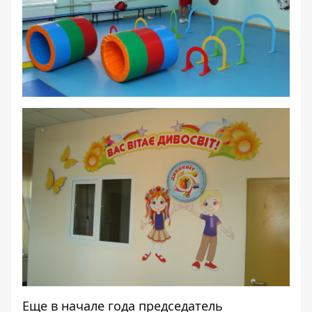
Еще в начале года председатель