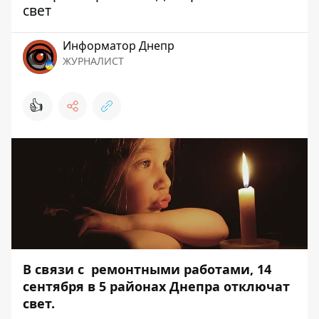
свет
Информатор Днепр
ЖУРНАЛИСТ
👍
В связи с ремонтными работами, 14
сентября в 5 районах Днепра отключат
свет.