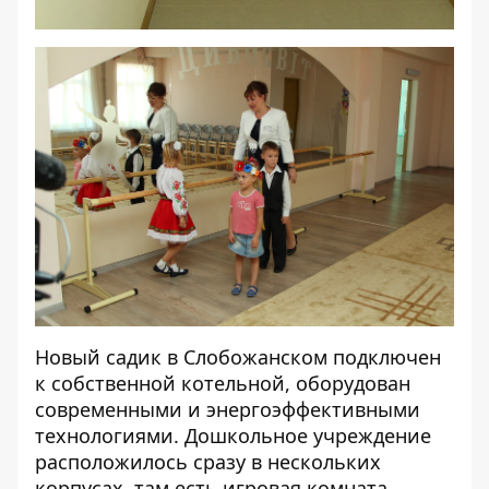
Новый садик в Слобожанском подключен
к собственной котельной, оборудован
современными и энергоэффективными
технологиями. Дошкольное учреждение
расположилось сразу в нескольких
корпусах, там есть игровая комната,