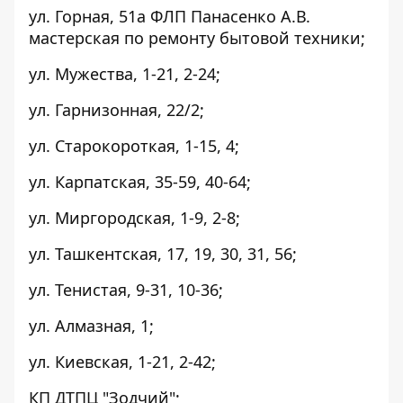
ул. Горная, 51а ФЛП Панасенко А.В.
мастерская по ремонту бытовой техники;
ул. Мужества, 1-21, 2-24;
ул. Гарнизонная, 22/2;
ул. Старокороткая, 1-15, 4;
ул. Карпатская, 35-59, 40-64;
ул. Миргородская, 1-9, 2-8;
ул. Ташкентская, 17, 19, 30, 31, 56;
ул. Тенистая, 9-31, 10-36;
ул. Алмазная, 1;
ул. Киевская, 1-21, 2-42;
КП ДТПЦ "Зодчий";