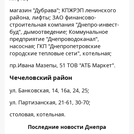
магазин "Дубрава"; КПЖРЭП ленинского
района, лифты; ЗАО финансово-
строительная компания "Днепро-инвест-
буд", дымоотведение; Коммунальное
предприятие "Днепроводоканал",
насосная; ГКП "Днепропетровские
городские тепловые сети", котельная;
пр.Ивана Мазепы, 51 ТОВ "АТБ Маркет".
Чечеловский район
ул. Банковская, 14, 16а, 24, 25;
ул. Партизанская, 21-61, 30-70;
столовая, котельная.
Последние
новости Днепра