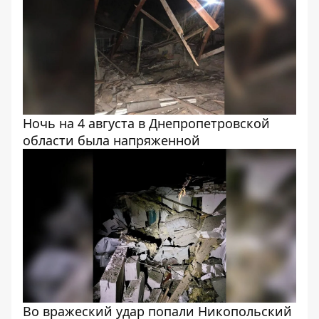
Ночь на 4 августа в Днепропетровской
области была напряженной
Во вражеский удар попали Никопольский