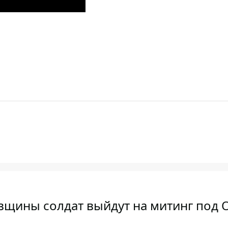
вщины солдат выйдут на митинг под 