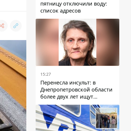
пятницу отключили воду:
список адресов
15:27
Перенесла инсульт: в
Днепропетровской области
более двух лет ищут
пропавшую женщину