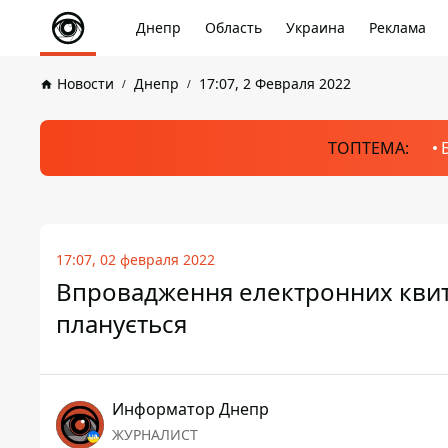
Днепр
Область
Украина
Реклама
Новости
Днепр
17:07, 2 Февраля 2022
ТОПТЕМА:
17:07, 02 февраля 2022
Впровадження електронних квитк
планується
Информатор Днепр
ЖУРНАЛИСТ