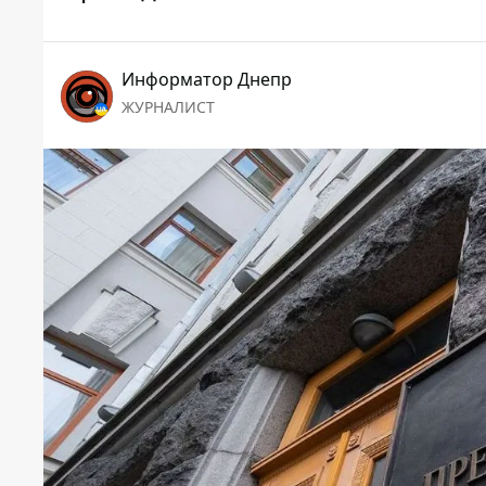
Информатор Днепр
ЖУРНАЛИСТ