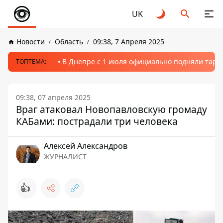
UK
Новости
Область
09:38, 7 Апреля 2025
В Днепре с 1 июля официально подняли тариф
ТОПТЕМА:
09:38, 07 апреля 2025
Враг атаковал Новопавловскую громаду
КАБами: пострадали три человека
Алексей Александров
ЖУРНАЛИСТ
👍