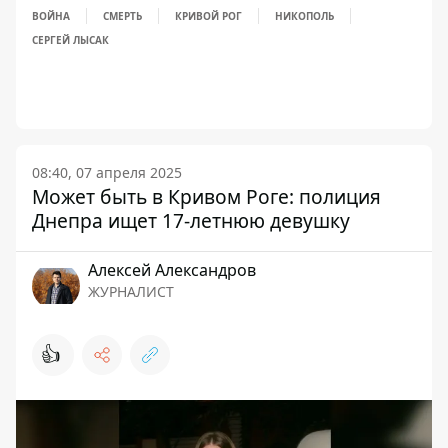
ВОЙНА
СМЕРТЬ
КРИВОЙ РОГ
НИКОПОЛЬ
СЕРГЕЙ ЛЫСАК
08:40, 07 апреля 2025
Может быть в Кривом Роге: полиция
Днепра ищет 17-летнюю девушку
Алексей Александров
ЖУРНАЛИСТ
👍