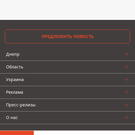
ПРЕДЛОЖИТЬ НОВОСТЬ
Днепр
Область
Украина
Реклама
Пресс-релизы
О нас