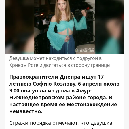
Девушка может находиться с подругой в
Кривом Роге и двигаться в сторону границы
Правоохранители Днепра ищут 17-
летнюю Софию Козлову. 6 апреля около
9:00 она ушла из дома в Амур-
Нижнеднепровском районе города. В
настоящее время ее местонахождение
неизвестно.
Стражи порядка отмечают, что девушка