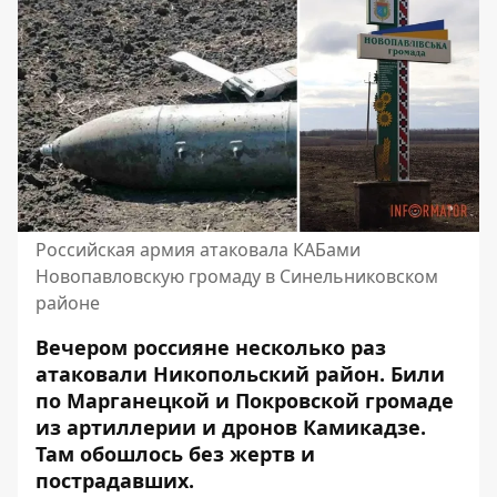
Российская армия атаковала КАБами
Новопавловскую громаду в Синельниковском
районе
Вечером россияне несколько раз
атаковали Никопольский район. Били
по Марганецкой и Покровской громаде
из артиллерии и дронов Камикадзе.
Там обошлось без жертв и
пострадавших.