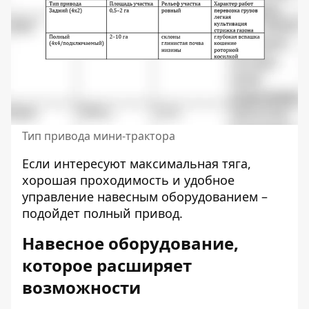
Тип привода мини-трактора
Если интересуют максимальная тяга,
хорошая проходимость и удобное
управление навесным оборудованием –
подойдет полный привод.
Навесное оборудование,
которое расширяет
возможности