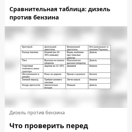
Сравнительная таблица: дизель
против бензина
Дизель против бензина
Что проверить перед