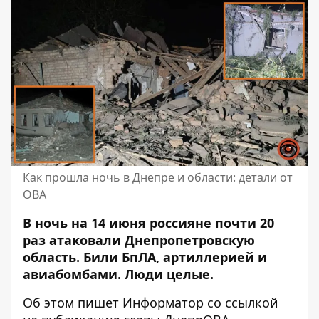
Как прошла ночь в Днепре и области: детали от
ОВА
В ночь на 14 июня россияне почти 20
раз атаковали Днепропетровскую
область. Били БпЛА, артиллерией и
авиабомбами. Люди целые.
Об этом пишет Информатор со ссылкой