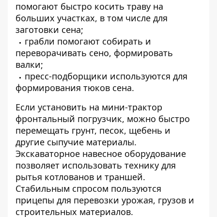
помогают быстро косить траву на
больших участках, в том числе для
заготовки сена;
грабли помогают собирать и
переворачивать сено, формировать
валки;
пресс-подборщики используются для
формирования тюков сена.
Если установить на мини-трактор
фронтальный погрузчик, можно быстро
перемещать грунт, песок, щебень и
другие сыпучие материалы.
Экскаваторное навесное оборудование
позволяет использовать технику для
рытья котлованов и траншей.
Стабильным спросом пользуются
прицепы для перевозки урожая, грузов и
строительных материалов.