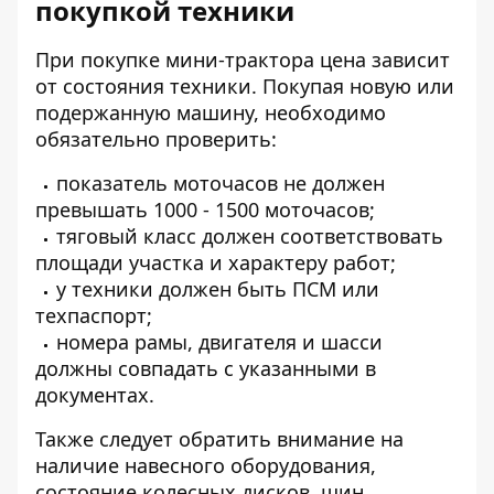
покупкой техники
При покупке мини-трактора цена зависит
от состояния техники. Покупая новую или
подержанную машину, необходимо
обязательно проверить:
показатель моточасов не должен
превышать 1000 - 1500 моточасов;
тяговый класс должен соответствовать
площади участка и характеру работ;
у техники должен быть ПСМ или
техпаспорт;
номера рамы, двигателя и шасси
должны совпадать с указанными в
документах.
Также следует обратить внимание на
наличие навесного оборудования,
состояние колесных дисков, шин,