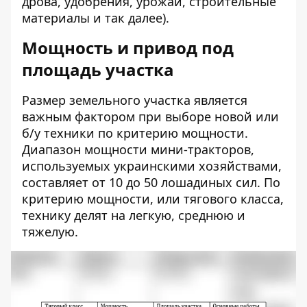
дрова, удобрения, урожай, строительные
материалы и так далее).
Мощность и привод под
площадь участка
Размер земельного участка является
важным фактором при выборе новой или
б/у техники по критерию мощности.
Диапазон мощности мини-тракторов,
используемых украинскими хозяйствами,
составляет от 10 до 50 лошадиных сил. По
критерию мощности, или тягового класса,
технику делят на легкую, среднюю и
тяжелую.