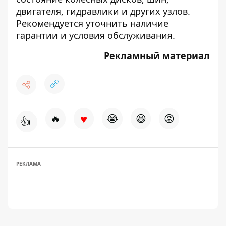
двигателя, гидравлики и других узлов.
Рекомендуется уточнить наличие
гарантии и условия обслуживания.
Рекламный материал
♥
🔥
😭
😆
😡
👍
РЕКЛАМА