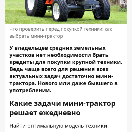
Что проверить перед покупкой техники: как
выбрать мини-трактор
У владельцев средних земельных
участков нет необходимости брать
кредиты для покупки крупной техники.
Ведь чаще всего для решения всех
актуальных задач достаточно мини-
трактора. Нового или даже бывшего в
употреблении.
Какие задачи мини-трактор
решает ежедневно
Найти оптимальную модель техники