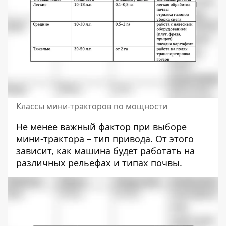
Классы мини-тракторов по мощности
Не менее важный фактор при выборе
мини-трактора – тип привода. От этого
зависит, как машина будет работать на
различных рельефах и типах почвы.