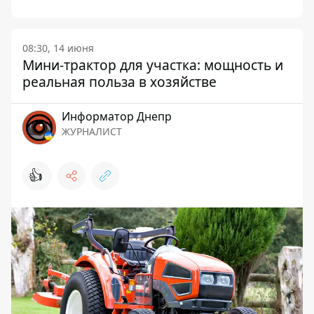
08:30, 14 июня
Мини-трактор для участка: мощность и
реальная польза в хозяйстве
Информатор Днепр
ЖУРНАЛИСТ
👍