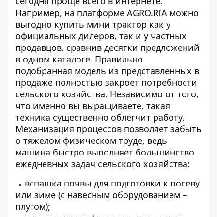
сегодня проще всего в интернете.
Например, на платформе AGRO.RIA можно
выгодно купить
мини трактор
как у
официальных дилеров, так и у частных
продавцов, сравнив десятки предложений
в одном каталоге. Правильно
подобранная модель из представленных в
продаже полностью закроет потребности
сельского хозяйства. Независимо от того,
что именно вы выращиваете, такая
техника существенно облегчит работу.
Механизация процессов позволяет забыть
о тяжелом физическом труде, ведь
машина быстро выполняет большинство
ежедневных задач сельского хозяйства:
вспашка почвы для подготовки к посеву
или зиме (с навесным оборудованием –
плугом);