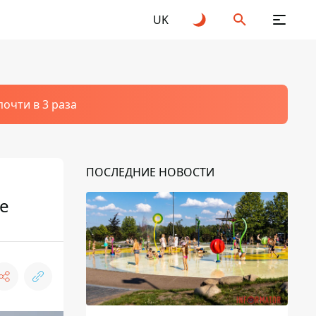
UK
очти в 3 раза
ПОСЛЕДНИЕ НОВОСТИ
te