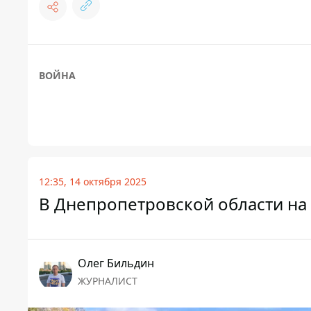
ВОЙНА
12:35, 14 октября 2025
В Днепропетровской области на
Олег Бильдин
ЖУРНАЛИСТ