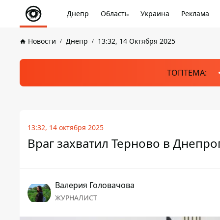
Днепр
Область
Украина
Реклама
Новости
Днепр
13:32, 14 Октября 2025
ТОПТЕМА:
13:32, 14 октября 2025
Враг захватил Терново в Днепро
Валерия Головачова
ЖУРНАЛИСТ