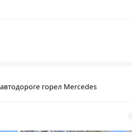
 автодороге горел Mercedes