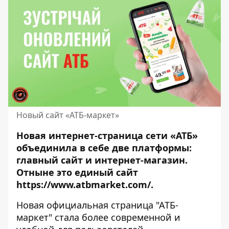
Новый сайт «АТБ-маркет»
Новая интернет-страница сети «АТБ»
объединила в себе две платформы:
главный сайт и интернет-магазин.
Отныне это единый сайт
https://www.atbmarket.com/
.
Новая официальная страница "АТБ-
маркет" стала более современной и