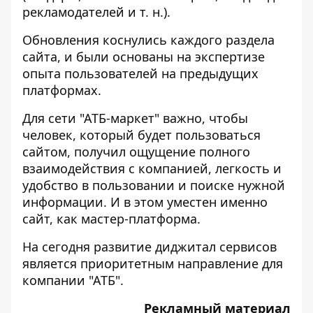
рекламодателей и т. н.).
Обновления коснулись каждого раздела
сайта, и были основаны на экспертизе
опыта пользователей на предыдущих
платформах.
Для сети "АТБ-маркет" важно, чтобы
человек, который будет пользоваться
сайтом, получил ощущение полного
взаимодействия с компанией, легкость и
удобство в пользовании и поиске нужной
информации. И в этом уместен именно
сайт, как мастер-платформа.
На сегодня развитие диджитал сервисов
является приоритетным направление для
компании "АТБ".
Рекламный материал