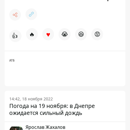
♥
🔥
😭
😆
😡
👍
АТБ
14:42, 18 ноября 2022
Погода на 19 ноября: в Днепре
ожидается сильный дождь
Ярослав Жахалов