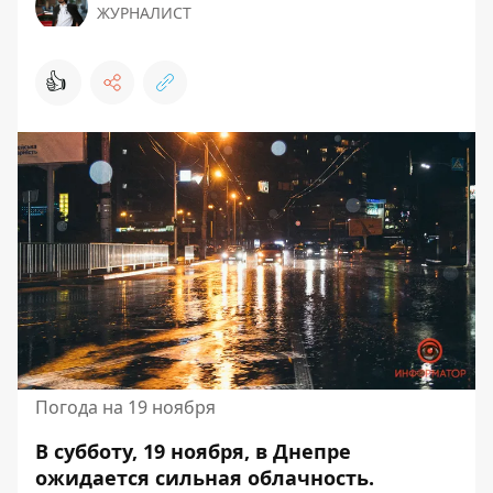
ЖУРНАЛИСТ
👍
Погода на 19 ноября
В субботу, 19 ноября, в Днепре
ожидается сильная облачность.