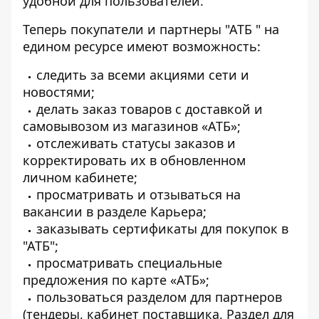
удобной для пользователей.
Теперь покупатели и партнеры "АТБ " на
едином ресурсе имеют возможность:
следить за всеми акциями сети и
новостями;
делать заказ товаров с доставкой и
самовывозом из магазинов «АТБ»;
отслеживать статусы заказов и
корректировать их в обновленном
личном кабинете;
просматривать и отзываться на
вакансии в разделе Карьера;
заказывать сертификаты для покупок в
"АТБ";
просматривать специальные
предложения по карте «АТБ»;
пользоваться разделом для партнеров
(тендеры, кабинет поставщика, Раздел для