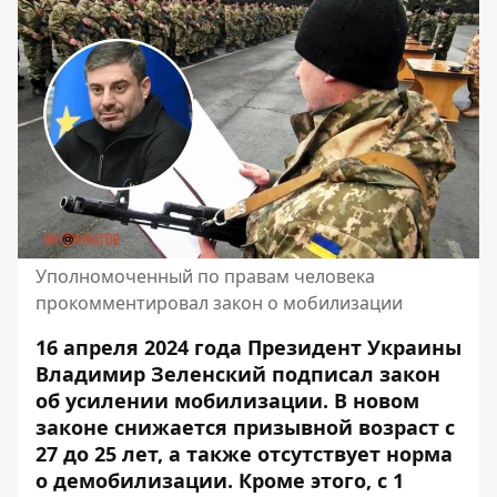
Уполномоченный по правам человека
прокомментировал закон о мобилизации
16 апреля 2024 года Президент Украины
Владимир
Зеленский подписал закон
об усилении мобилизации. В новом
законе
снижается призывной возраст с
27 до 25 лет
, а также отсутствует норма
о демобилизации. Кроме этого, с 1