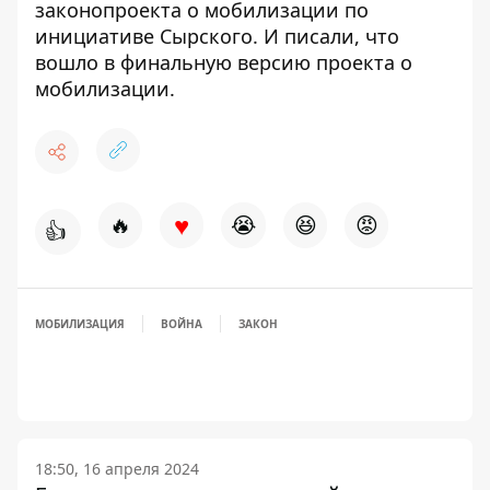
законопроекта о
мобилизации по
инициативе Сырского
. И писали, что
вошло в
финальную версию проекта о
мобилизации
.
♥
🔥
😭
😆
😡
👍
МОБИЛИЗАЦИЯ
ВОЙНА
ЗАКОН
18:50, 16 апреля 2024