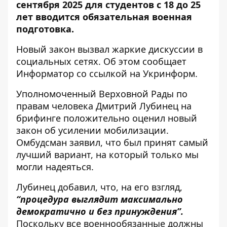
сентября 2025 для студентов с 18 до 25
лет вводится обязательная военная
подготовка.
Новый закон вызвал жаркие дискуссии в
социальных сетях. Об этом сообщает
Информатор со
ссылкой на Укринформ
.
Уполномоченный Верховной Рады по
правам человека Дмитрий Лубинец на
брифинге положительно оценил новый
закон об усилении мобилизации.
Омбудсман заявил, что был принят самый
лучший вариант, на который только мы
могли надеяться.
Лубинец добавил, что, на его взгляд,
“
процедура выглядит максимально
демократично и без принуждения”.
Поскольку все военнообязанные должны