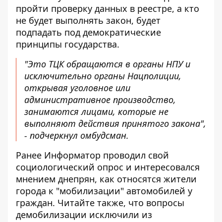
пройти проверку данных в реестре, а кто
не будет выполнять закон, будет
подпадать под демократические
принципы государства.
"Это ТЦК обращаются в органы НПУ и
исключительно органы Нацполиции,
открывая уголовное или
административное производство,
занимаются лицами, которые не
выполняют действия принятого закона",
- подчеркнул омбудсман.
Ранее Информатор проводил свой
социологический опрос и интересовался
мнением днепрян, как относятся
жители
города к "мобилизации" автомобилей
у
граждан. Читайте также, что вопросы
демобилизации исключили из