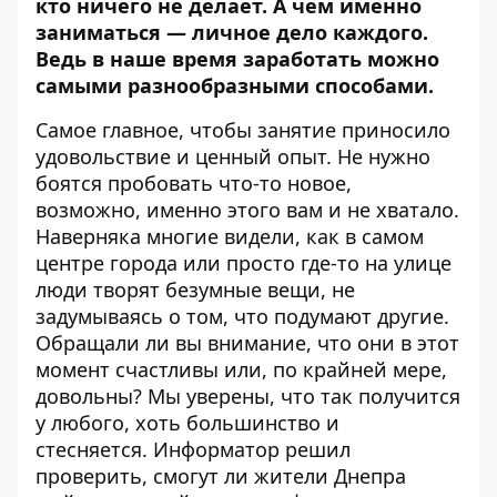
кто ничего не делает. А чем именно
заниматься — личное дело каждого.
Ведь в наше время заработать можно
самыми разнообразными способами.
Самое главное, чтобы занятие приносило
удовольствие и ценный опыт. Не нужно
боятся пробовать что-то новое,
возможно, именно этого вам и не хватало.
Наверняка многие видели, как в самом
центре города или просто где-то на улице
люди творят безумные вещи, не
задумываясь о том, что подумают другие.
Обращали ли вы внимание, что они в этот
момент счастливы или, по крайней мере,
довольны? Мы уверены, что так получится
у любого, хоть большинство и
стесняется.
Информатор
решил
проверить, смогут ли жители Днепра