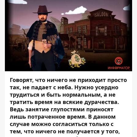
Говорят, что ничего не приходит просто
так, не падает с неба. Нужно усердно
трудиться и быть нормальным, а не
тратить время на всякие дурачества.
Ведь занятие глупостями приносят
лишь потраченное время. В данном
случае можно согласиться только с
тем, что ничего не получается у того,