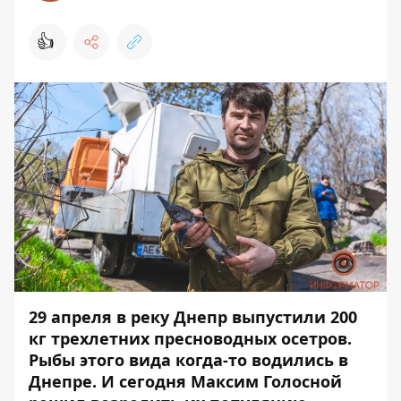
👍
29 апреля в реку Днепр выпустили 200
кг трехлетних пресноводных осетров.
Рыбы этого вида когда-то водились в
Днепре. И сегодня Максим Голосной