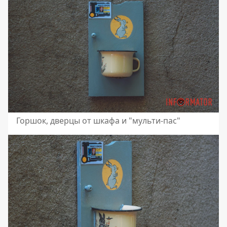
Горшок, дверцы от шкафа и "мульти-пас"