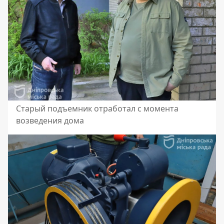
Старый подъемник отработал с момента
возведения дома