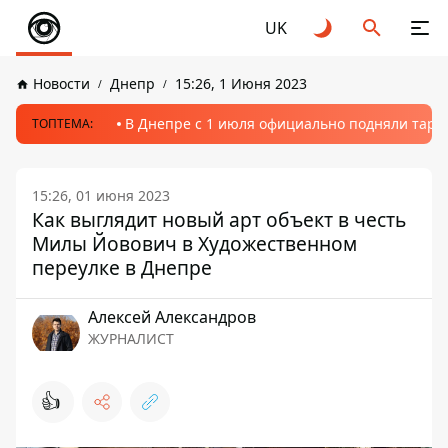
UK
Новости
Днепр
15:26, 1 Июня 2023
В Днепре с 1 июля официально подняли тариф
ТОПТЕМА:
15:26, 01 июня 2023
Как выглядит новый арт объект в честь
Милы Йовович в Художественном
переулке в Днепре
Алексей Александров
ЖУРНАЛИСТ
👍