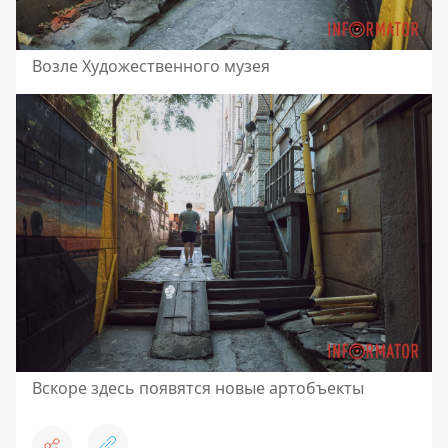
Возле Художественного музея
Вскоре здесь появятся новые артобъекты