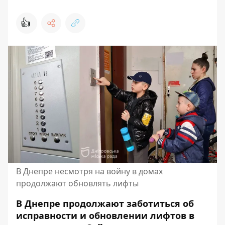
👍
В Днепре несмотря на войну в домах
продолжают обновлять лифты
В Днепре продолжают заботиться об
исправности и обновлении лифтов в