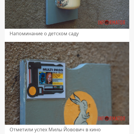
Напоминание о детском саду
Отметили успех Милы Йовович в кино