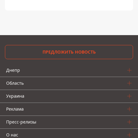
ПРЕДЛОЖИТЬ НОВОСТЬ
Днепр
Область
Украина
Реклама
Пресс-релизы
О нас