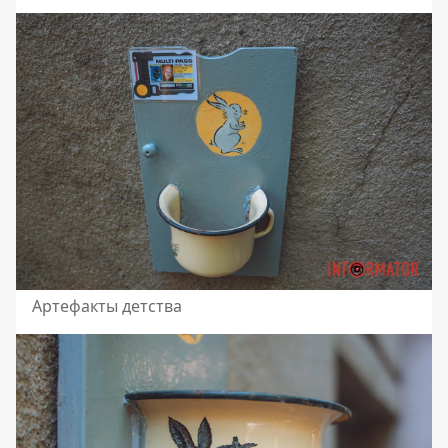
Артефакты детства