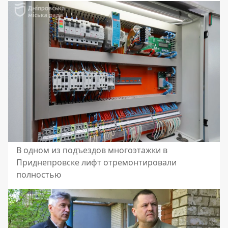
В одном из подъездов многоэтажки в
Приднепровске лифт отремонтировали
полностью