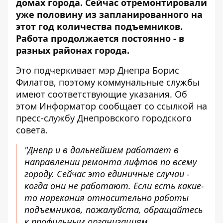
домах города. Сейчас отремонтировали
уже половину из запланированного на
этот год количества подъемников.
Работа продолжается постоянно - в
разных районах города.
Это подчеркивает мэр Днепра Борис
Филатов, поэтому коммунальные службы
имеют соответствующие указания. Об
этом Информатор сообщает со ссылкой на
пресс-службу Днепровского городского
совета.
"Днепр и в дальнейшем работает в
направлении ремонта лифтов по всему
городу. Сейчас это единичные случаи -
когда они не работают. Если есть какие-
то нарекания относительно работы
подъемников, пожалуйста, обращайтесь
к профильным организациям,