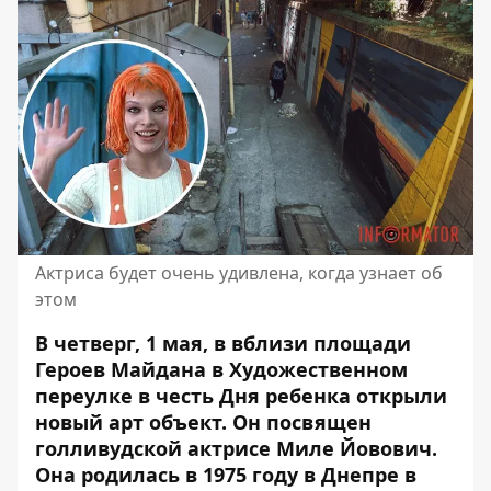
Актриса будет очень удивлена, когда узнает об
этом
В четверг, 1 мая, в вблизи площади
Героев Майдана в Художественном
переулке в честь Дня ребенка открыли
новый арт объект. Он посвящен
голливудской актрисе Миле Йовович.
Она родилась в 1975 году в Днепре в