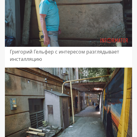
Григорий Гельфер с интересом разглядывает
инсталляцию