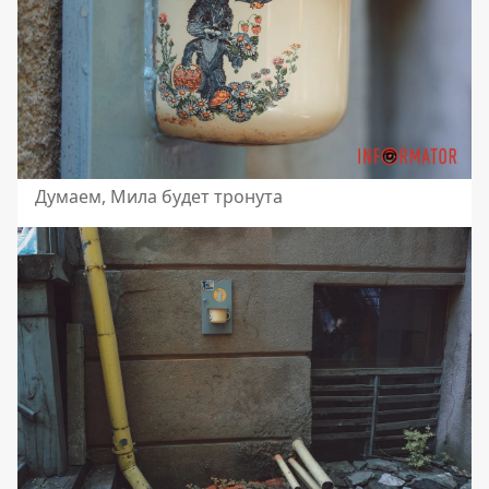
Думаем, Мила будет тронута