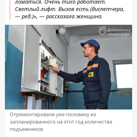
ломаться. Очень тихо работает.
Светлый лифт. Вызов есть (диспетчера,
— ред.)», — рассказала женщина.
Отремонтировали уже половину из
запланированного на этот год количества
подъемников