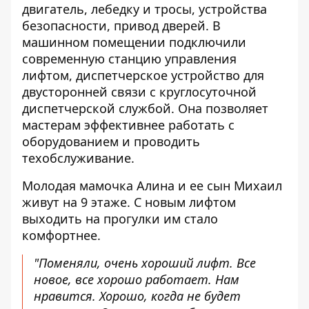
двигатель, лебедку и тросы, устройства
безопасности, привод дверей. В
машинном помещении подключили
современную станцию управления
лифтом, диспетчерское устройство для
двусторонней связи с круглосуточной
диспетчерской службой. Она позволяет
мастерам эффективнее работать с
оборудованием и проводить
техобслуживание.
Молодая мамочка Алина и ее сын Михаил
живут на 9 этаже. С новым лифтом
выходить на прогулки им стало
комфортнее.
"Поменяли, очень хороший лифт. Все
новое, все хорошо работает. Нам
нравится. Хорошо, когда не будет