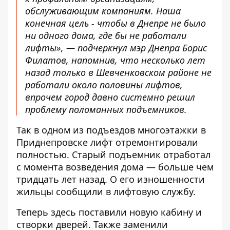
обслуживающим компаниям. Наша
конечная цель - чтобы в Днепре не было
ни одного дома, где бы не работали
лифты», — подчеркнул мэр Днепра Борис
Филатов, напомнив, что несколько лет
назад только в Шевченковском районе не
работали около половины лифтов,
впрочем город давно системно решил
проблему поломанных подъемников.
Так в одном из подъездов многоэтажки в
Приднепровске лифт отремонтировали
полностью. Старый подъемник отработал
с момента возведения дома — больше чем
тридцать лет назад. О его изношенности
жильцы сообщили в лифтовую службу.
Теперь здесь поставили новую кабину и
створки дверей. Также заменили