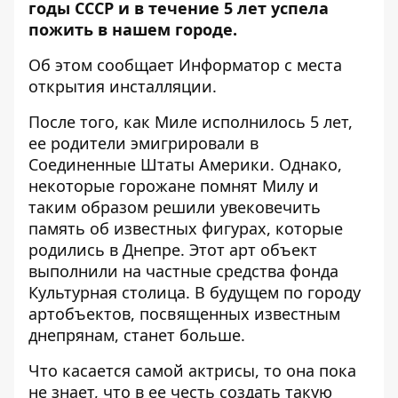
годы СССР и в течение 5 лет успела
пожить в нашем городе.
Об этом сообщает Информатор с места
открытия инсталляции.
После того, как Миле исполнилось 5 лет,
ее родители эмигрировали в
Соединенные Штаты Америки. Однако,
некоторые горожане помнят Милу и
таким образом решили увековечить
память об известных фигурах, которые
родились в Днепре. Этот арт объект
выполнили на частные средства фонда
Культурная столица. В будущем по городу
артобъектов, посвященных известным
днепрянам, станет больше.
Что касается самой актрисы, то она пока
не знает, что в ее честь создать такую