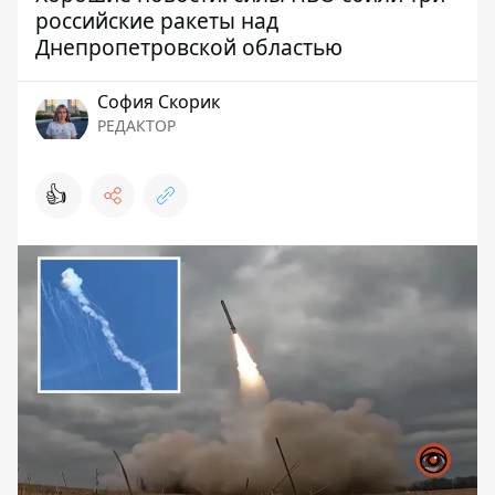
российские ракеты над
Днепропетровской областью
София Скорик
РЕДАКТОР
👍