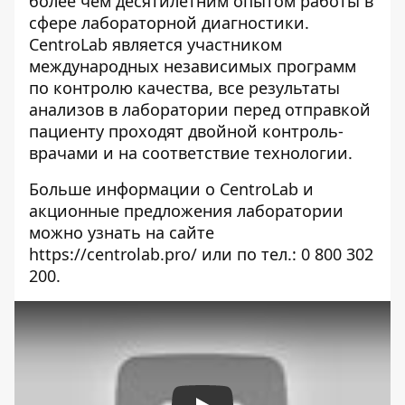
более чем десятилетним опытом работы в
сфере лабораторной диагностики.
CentroLab является участником
международных независимых программ
по контролю качества, все результаты
анализов в лаборатории перед отправкой
пациенту проходят двойной контроль-
врачами и на соответствие технологии.
Больше информации о CentroLab и
акционные предложения лаборатории
можно узнать на сайте
https://centrolab.pro/
или по тел.: 0 800 302
200.