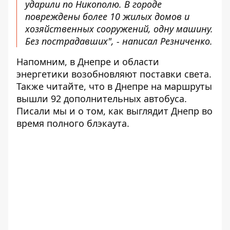
ударили по Никополю. В городе
повреждены более 10 жилых домов и
хозяйственных сооружений, одну машину.
Без пострадавших", - написал Резниченко.
Напомним,
в Днепре и области
энергетики возобновляют поставки света
.
Также читайте, что
в Днепре на маршруты
вышли 92 дополнительных автобуса
.
Писали мы и о том,
как выглядит Днепр во
время полного блэкаута.