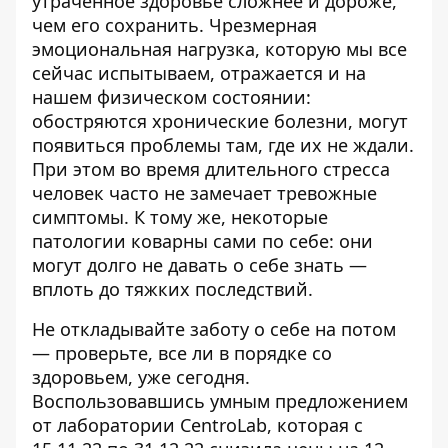
утраченное здоровье сложнее и дороже,
чем его сохранить. Чрезмерная
эмоциональная нагрузка, которую мы все
сейчас испытываем, отражается и на
нашем физическом состоянии:
обостряются хронические болезни, могут
появиться проблемы там, где их не ждали.
При этом во время длительного стресса
человек часто не замечает тревожные
симптомы. К тому же, некоторые
патологии коварны сами по себе: они
могут долго не давать о себе знать —
вплоть до тяжких последствий.
Не откладывайте заботу о себе на потом
— проверьте, все ли в порядке со
здоровьем, уже сегодня.
Воспользовавшись
умным предложением
от лаборатории CentroLab, которая с