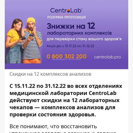
Скидки на 12 комплексов анализов
С 15.11.22 по 31.12.22 во всех отделениях
медицинской лаборатории CentroLab
действуют скидки на 12 лабораторных
чекапов — комплексов анализов для
проверки состояния здоровья.
Все понимают, что восстановить