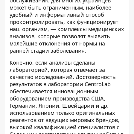
обслуживанию для многих украинцев
может быть ограниченным, наиболее
удобный и информативный способ
проконтролировать, как функционирует
наш организм, — комплексы медицинских
анализов, которые позволят выявить
малейшие отклонения от нормы на
ранней стадии заболевания.
Конечно, если анализы сделаны
лабораторией, которая отвечает за
качество исследований. Достоверность
результатов в лаборатории CentroLab
обеспечивается инновационным
оборудованием производства США,
Германии, Японии, Швейцарии и др.
использованием только оригинальных
реагентов от ведущих мировых брендов,
высокой квалификацией специалистов с