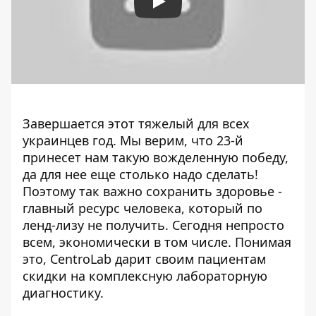
Play
Завершается этот тяжелый для всех
украинцев год. Мы верим, что 23-й
принесет нам такую вожделенную победу,
да для нее еще столько надо сделать!
Поэтому так важно сохранить здоровье -
главный ресурс человека, который по
ленд-лизу не получить. Сегодня непросто
всем, экономически в том числе. Понимая
это, CentroLab дарит своим пациентам
скидки на комплексную лабораторную
диагностику.