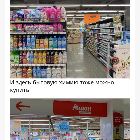
И здесь бытовую химию тоже можно
купить