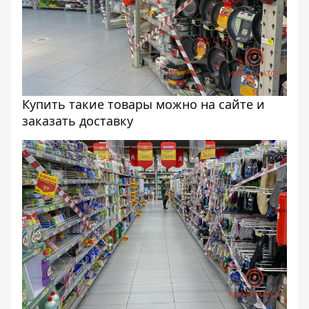
Купить такие товары можно на сайте и
заказать доставку