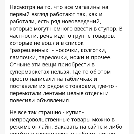
Несмотря на то, что все магазины на
первый взгляд работают так, как и
работали, есть ряд нововведений,
которые могут немного ввести в ступор. В
частности, речь идет о группе товаров,
которые не вошли в список
"разрешенных" - носочки, колготки,
лампочки, тарелочки, ножи и прочее.
Отныне эти вещи приобрести в
супермаркетах нельзя. Где-то об этом
просто написали на табличках и
поставили их рядом с товарами, где-то -
перемотали лентами целые отделы и
повесили объявления.
Не все так страшно - купить
непродовольственные товары можно в
режиме онлайн. Заказать на сайте и либо
прийти в супермаркет и забрать лично,