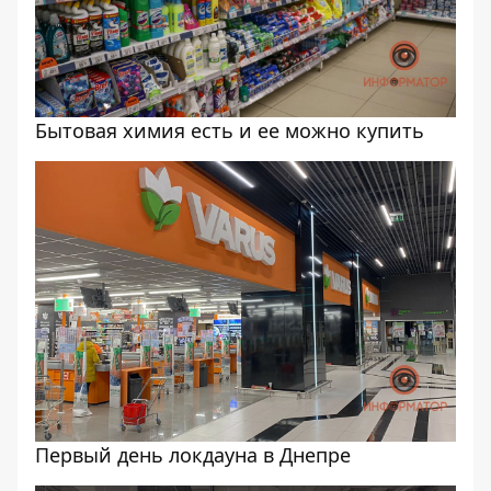
Бытовая химия есть и ее можно купить
Первый день локдауна в Днепре