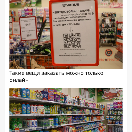
Такие вещи заказать можно только
онлайн