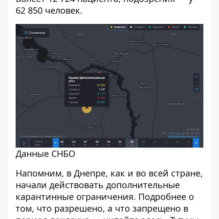
62 850 человек.
Данные СНБО
Напомним, в Днепре, как и во всей стране,
начали действовать дополнительные
карантинные ограничения. Подробнее о
том, что разрешено, а что запрещено в