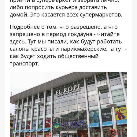
либо попросить курьера доставить
домой. Это касается всех супермаркетов.
Подробнее о том, что разрешено, а что
запрещено в период локдауна - читайте
здесь
.
Тут
мы писали, как будут работать
салоны красоты и парикмахерские, а
тут
-
как будет ходить общественный
транспорт.