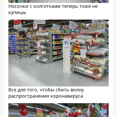
Носочки с колготками теперь тоже не
купишь
Все для того, чтобы сбить волну
распространения коронавируса