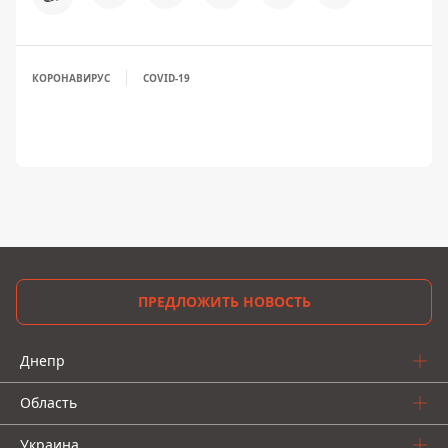
КОРОНАВИРУС
COVID-19
ПРЕДЛОЖИТЬ НОВОСТЬ
Днепр
Область
Украина