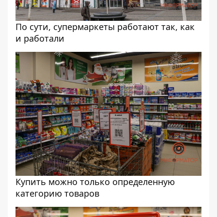
По сути, супермаркеты работают так, как
и работали
Купить можно только определенную
категорию товаров