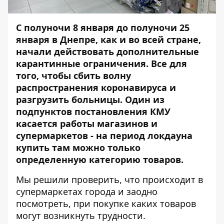
С полуночи 8 января до полуночи 25
января в Днепре, как и во всей стране,
начали действовать дополнительные
карантинные ограничения. Все для
того, чтобы сбить волну
распространения коронавируса и
разгрузить больницы. Один из
подпунктов
постановления КМУ
касается работы магазинов и
супермаркетов - на период локдауна
купить там можно только
определенную категорию товаров.
Мы решили проверить, что происходит в
супермаркетах города и заодно
посмотреть, при покупке каких товаров
могут возникнуть трудности.