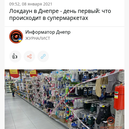
09:52, 08 января 2021
Локдаун в Днепре - день первый: что
происходит в супермаркетах
Информатор Днепр
ЖУРНАЛИСТ
👍