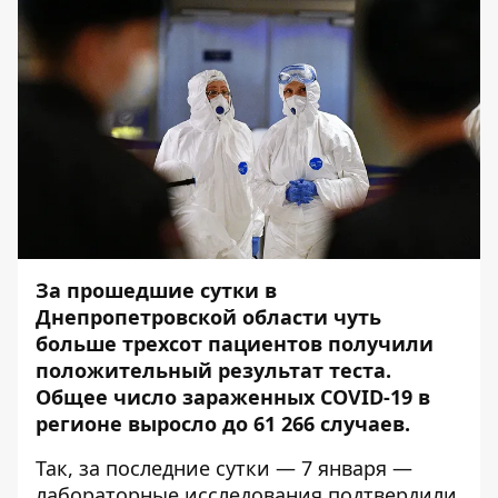
За прошедшие сутки в
Днепропетровской области чуть
больше трехсот пациентов получили
положительный результат теста.
Общее число зараженных COVID-19 в
регионе выросло до 61 266 случаев.
Так, за последние сутки — 7 января —
лабораторные исследования подтвердили