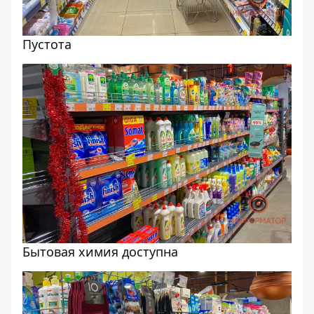
Пустота
Бытовая химия доступна