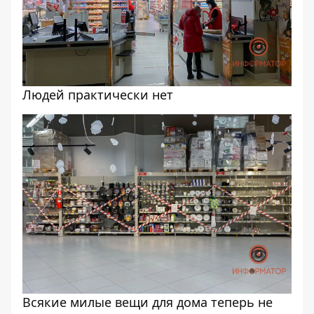
Людей практически нет
Всякие милые вещи для дома теперь не