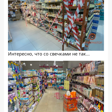
Интересно, что со свечками не так...