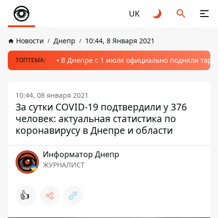
UK
Новости
Днепр
10:44, 8 Января 2021
В Днепре с 1 июля официально подняли тариф
ТОПТЕМА:
10:44, 08 января 2021
За сутки COVID-19 подтвердили у 376
человек: актуальная статистика по
коронавирусу в Днепре и области
Информатор Днепр
ЖУРНАЛИСТ
👍