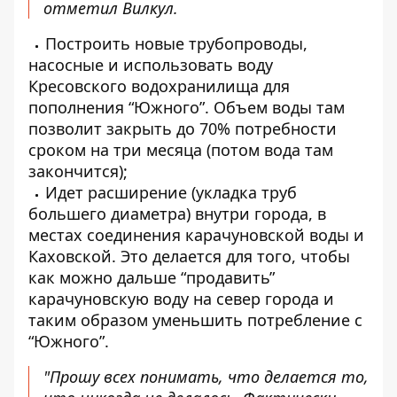
отметил Вилкул.
Построить новые трубопроводы,
насосные и использовать воду
Кресовского водохранилища для
пополнения “Южного”. Объем воды там
позволит закрыть до 70% потребности
сроком на три месяца (потом вода там
закончится);
Идет расширение (укладка труб
большего диаметра) внутри города, в
местах соединения карачуновской воды и
Каховской. Это делается для того, чтобы
как можно дальше “продавить”
карачуновскую воду на север города и
таким образом уменьшить потребление с
“Южного”.
"Прошу всех понимать, что делается то,