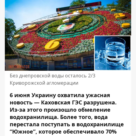
Без днепровской воды осталось 2/3
Криворожской агломерации
6 июня Украину охватила ужасная
новость — Каховская ГЭС разрушена.
Из-за этого произошло обмеление
водохранилища. Более того, вода
перестала поступать в водохранилище
“Южное”,
которое обеспечивало 70%