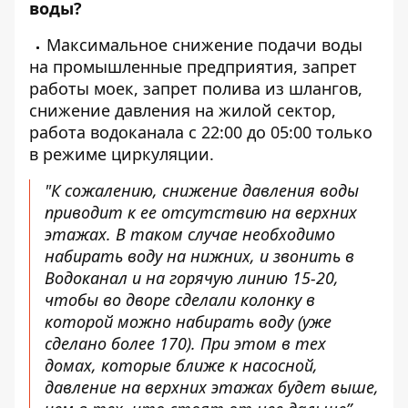
воды?
Максимальное снижение подачи воды
на промышленные предприятия, запрет
работы моек, запрет полива из шлангов,
снижение давления на жилой сектор,
работа водоканала с 22:00 до 05:00 только
в режиме циркуляции.
"К сожалению, снижение давления воды
приводит к ее отсутствию на верхних
этажах. В таком случае необходимо
набирать воду на нижних, и звонить в
Водоканал и на горячую линию 15-20,
чтобы во дворе сделали колонку в
которой можно набирать воду (уже
сделано более 170). При этом в тех
домах, которые ближе к насосной,
давление на верхних этажах будет выше,