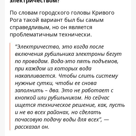
электричеством?
По словам городского головы Кривого
Рога такой вариант был бы самым
справедливым, но он является
проблематичным технически.
"Электричество, это когда после
включения рубильника электроны бегут
по проводам. Вода-это пять подъемов,
при каждом из которых вода
накапливается. Чтобы слить систему
нужные сутки, чтобы ее снова
заполнить – два. Это не работает с
кнопкой или рубильником. Но сейчас
ищется техническое решение, как, пусть
и не во всех районах, но сделать
почасовую подачу воды для всех”, —
рассказал он.