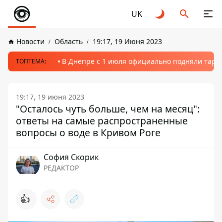
UK
Новости
Область
19:17, 19 Июня 2023
В Днепре с 1 июля официально подняли тариф
ТОПТЕМА:
19:17, 19 июня 2023
"Осталось чуть больше, чем на месяц":
ответы на самые распространенные
вопросы о воде в Кривом Роге
София Скорик
РЕДАКТОР
👍