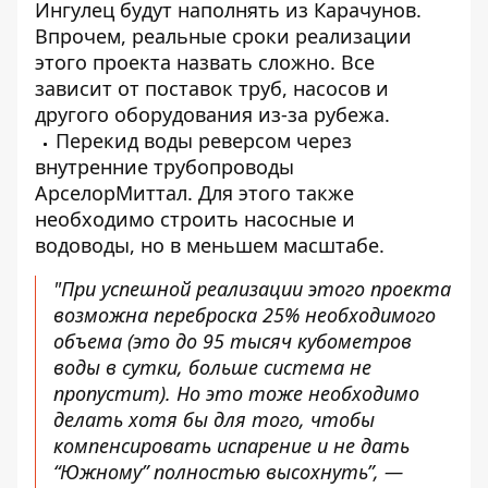
Ингулец будут наполнять из Карачунов.
Впрочем, реальные сроки реализации
этого проекта назвать сложно. Все
зависит от поставок труб, насосов и
другого оборудования из-за рубежа.
Перекид воды реверсом через
внутренние трубопроводы
АрселорМиттал. Для этого также
необходимо строить насосные и
водоводы, но в меньшем масштабе.
"При успешной реализации этого проекта
возможна переброска 25% необходимого
объема (это до 95 тысяч кубометров
воды в сутки, больше система не
пропустит). Но это тоже необходимо
делать хотя бы для того, чтобы
компенсировать испарение и не дать
“Южному” полностью высохнуть”, —