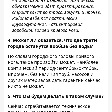
что никогда не делалось. Фактически
одновременно идет проектирование,
строительство трасс, закупки и прочее.
Работа ведется практически
круглосуточно", - акцентировал
городской голова Кривого Рога.
4. Может ли оказаться, что две трети
города останутся вообще без воды?
По словам городского головы Кривого
Рога, такое произойти может. Наиболее
критический период-сентябрь/октябрь.
Впрочем, без наличия труб, насосов и
других материалов дать гарантии сейчас
никто не может.
5. Что мы будем делать в таком случае?
Сейчас отрабатывается техническое