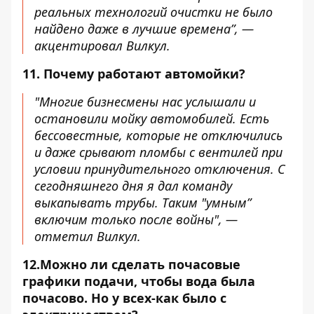
реальных технологий очистки не было
найдено даже в лучшие времена”, —
акцентировал Вилкул.
11. Почему работают автомойки?
"Многие бизнесмены нас услышали и
остановили мойку автомобилей. Есть
бессовестные, которые не отключились
и даже срывают пломбы с вентилей при
условии принудительного отключения. С
сегодняшнего дня я дал команду
выкапывать трубы. Таким "умным”
включим только после войны", —
отметил Вилкул.
12.Можно ли сделать почасовые
графики подачи, чтобы вода была
почасово. Но у всех-как было с