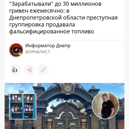
"Зарабатывали" до 30 миллионов
гривен ежемесячно: в
Днепропетровской области преступная
группировка продавала
фальсифицированное топливо
Информатор Днепр
ЖУРНАЛИСТ
👍