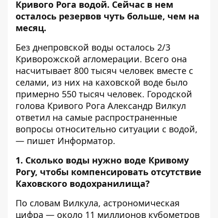
Кривого Рога водой
. Сейчас в нем
осталось резервов чуть больше, чем на
месяц.
Без днепровской воды осталось 2/3
Криворожской агломерации. Всего она
насчитывает 800 тысяч человек вместе с
селами, из них на каховской воде было
примерно 550 тысяч человек.
Городской
голова Кривого Рога
Александр Вилкул
ответил на самые распространенные
вопросы относительно ситуации с водой,
— пишет Информатор.
1. Сколько воды нужно воде Кривому
Рогу, чтобы компенсировать отсутствие
Каховского водохранилища?
По словам Вилкула, астрономическая
цифра — около 11 миллионов кубометров