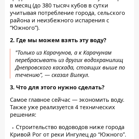
в месяц (до 380 тысяч кубов в сутки
учитывая потребление города, сельского
района и неизбежного испарения с
“Южного”).
2. Где мы можем взять эту воду?
"Только из Карачунов, а к Карачунам
перебрасывать из других водохранилищ
Днепровского каскада, стоящих выше по
течению”, — сказал Вилкул.
3. Что для этого нужно сделать?
Самое главное сейчас — экономить воду.
Также уже реализуется 4 технических
решения:
Строительство водоводов ниже города
Кривой Рог от реки Ингулец до “Южного”.