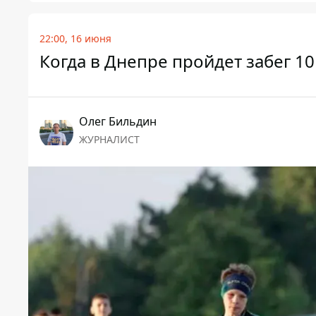
22:00, 16 июня
Когда в Днепре пройдет забег 10
Олег Бильдин
ЖУРНАЛИСТ