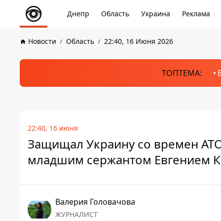
Днепр
Область
Украина
Реклама
Новости
Область
22:40, 16 Июня 2026
ТОПТЕМА:
22:40, 16 июня
Защищал Украину со времен АТО
младшим сержантом Евгением 
Валерия Головачова
ЖУРНАЛИСТ