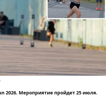
6
Run 2026. Мероприятие пройдет 25 июля.