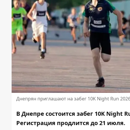
Днепрян приглашают на забег 10K Night Run 202
В Днепре состоится забег 10K Night 
Регистрация продлится до 21 июля.