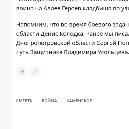
воина на Аллее Героев кладбища по ул
Напомним, что
во время боевого зада
области Денис Колодка
. Ранее мы писа
Днепропетровской области Сергей По
путь Защитника Владимира Усольцева
СМЕРТЬ
ВОЙНА
КАМЕНСКОЕ