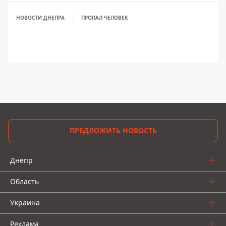
НОВОСТИ ДНЕПРА
ПРОПАЛ ЧЕЛОВЕК
ПРЕДЛОЖИТЬ НОВОСТЬ
Днепр
Область
Украина
Реклама