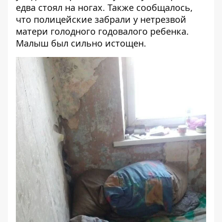
едва стоял на ногах. Также сообщалось,
что
полицейские забрали у нетрезвой
матери голодного годовалого ребенка
.
Малыш был сильно истощен.