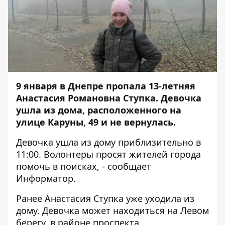
9 января в Днепре пропала 13-летняя
Анастасия Романовна Ступка.
Девочка
ушла из дома, расположенного на
улице Каруны, 49 и не вернулась.
Девочка ушла из дому приблизительно в
11:00. Волонтеры просят жителей города
помочь в поисках, - сообщает
Информатор
.
Ранее Анастасия Ступка уже уходила из
дому. Девочка может находиться на Левом
берегу, в районе проспекта