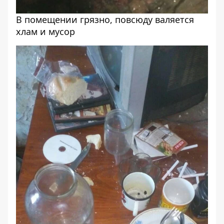
В помещении грязно, повсюду валяется
хлам и мусор