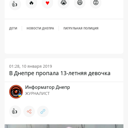
♥
🔥
😭
😆
😡
👍
ДЕТИ
НОВОСТИ ДНЕПРА
ПАТРУЛЬНАЯ ПОЛИЦИЯ
01:28, 10 января 2019
В Днепре пропала 13-летняя девочка
Информатор Днепр
ЖУРНАЛИСТ
👍