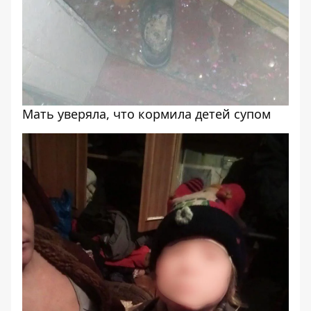
Мать уверяла, что кормила детей супом