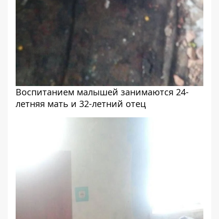
Воспитанием малышей занимаются 24-
летняя мать и 32-летний отец