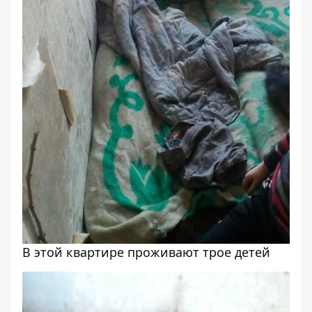
В этой квартире проживают трое детей