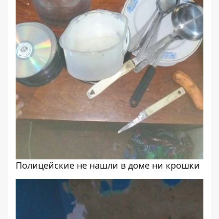
Полицейские не нашли в доме ни крошки