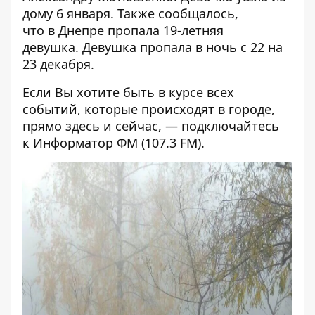
дому 6 января. Также сообщалось,
что
в Днепре пропала 19-летняя
девушка
. Девушка пропала в ночь с 22 на
23 декабря.
Если Вы хотите быть в курсе всех
событий, которые происходят в городе,
прямо здесь и сейчас, — подключайтесь
к
Информатор ФМ
(107.3 FM).