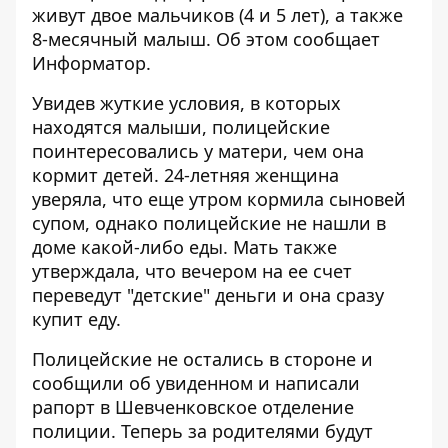
живут двое мальчиков (4 и 5 лет), а также
8-месячный малыш. Об этом сообщает
Информатор
.
Увидев жуткие условия, в которых
находятся малыши, полицейские
поинтересовались у матери, чем она
кормит детей. 24-летняя женщина
уверяла, что еще утром кормила сыновей
супом, однако полицейские не нашли в
доме какой-либо еды. Мать также
утверждала, что вечером на ее счет
переведут "детские" деньги и она сразу
купит еду.
Полицейские не остались в стороне и
сообщили об увиденном и написали
рапорт в Шевченковское отделение
полиции. Теперь за родителями будут