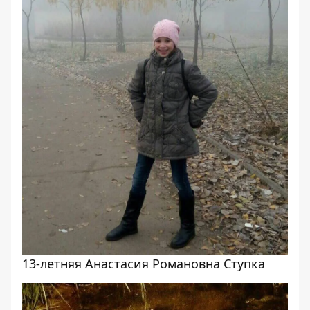
13-летняя Анастасия Романовна Ступка