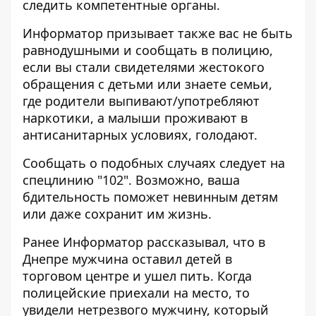
следить компетентные органы.
Информатор призывает также вас не быть
равнодушными и сообщать в полицию,
если вы стали свидетелями жестокого
обращения с детьми или знаете семьи,
где родители выпивают/употребляют
наркотики, а малыши проживают в
антисанитарных условиях, голодают.
Сообщать о подобных случаях следует на
спецлинию "102". Возможно, ваша
бдительность поможет невинным детям
или даже сохранит им жизнь.
Ранее Информатор рассказывал, что в
Днепре
мужчина оставил детей в
торговом центре и ушел пить
. Когда
полицейские приехали на место, то
увидели нетрезвого мужчину, который