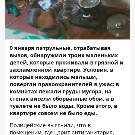
9 января патрульные, отрабатывая
вызов, обнаружили троих маленьких
детей, которые проживали в грязной и
захламленной квартире. Условия, в
которых находились малыши,
повергли правоохранителей в ужас: в
комнатах лежали груды мусора, на
стенах висели оборванные обои, а в
туалете не было воды. Кроме этого, в
квартире совсем не было еды.
Полицейские выяснили, что в
помещении, где царит антисанитария,