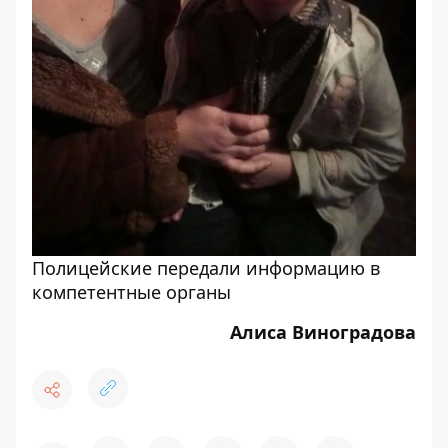
Полицейские передали информацию в
компетентные органы
Алиса Виноградова