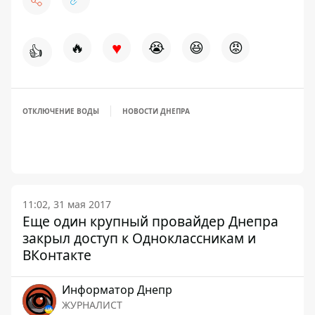
♥
🔥
😭
😆
😡
👍
ОТКЛЮЧЕНИЕ ВОДЫ
НОВОСТИ ДНЕПРА
11:02, 31 мая 2017
Еще один крупный провайдер Днепра
закрыл доступ к Одноклассникам и
ВКонтакте
Информатор Днепр
ЖУРНАЛИСТ