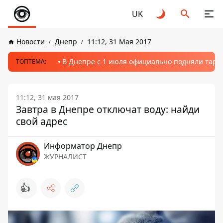
UK
Новости
Днепр
11:12, 31 Мая 2017
В Днепре с 1 июля официально подняли тариф
ТОПТЕМА:
11:12, 31 мая 2017
Завтра в Днепре отключат воду: найди
свой адрес
Информатор Днепр
ЖУРНАЛИСТ
👍