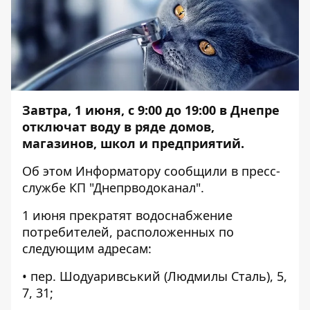
Завтра, 1 июня, с 9:00 до 19:00 в Днепре
отключат воду в ряде домов,
магазинов, школ и предприятий.
Об этом
Информатору
сообщили в пресс-
службе КП "Днепрводоканал".
1 июня прекратят водоснабжение
потребителей, расположенных по
следующим адресам:
• пер. Шодуаривський (Людмилы Сталь), 5,
7, 31;