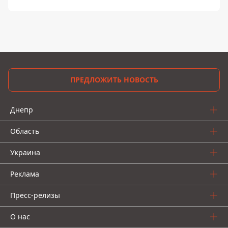
ПРЕДЛОЖИТЬ НОВОСТЬ
Днепр
Область
Украина
Реклама
Пресс-релизы
О нас