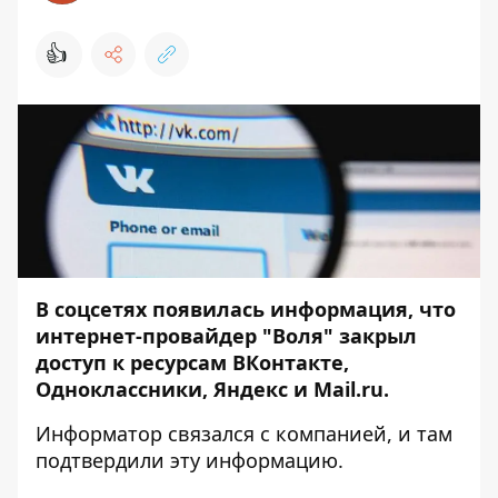
👍
В соцсетях появилась информация, что
интернет-провайдер "Воля" закрыл
доступ к ресурсам ВКонтакте,
Одноклассники, Яндекс и Mail.ru.
Информатор
связался с компанией, и там
подтвердили эту информацию.