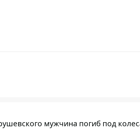
Грушевского мужчина погиб под коле