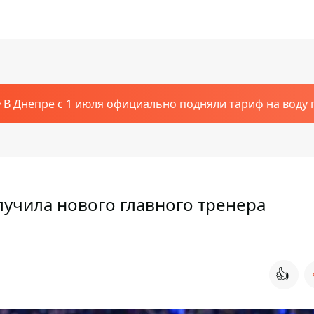
В Днепре с 1 июля официально подняли тариф на воду п
лучила нового главного тренера
👍