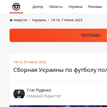
Днепр
Область
Украина
Реклама
Новости
Украина
14:14, 7 Июня 2023
ТОПТЕМА:
14:14, 07 июня 2023
Сборная Украины по футболу по
Стаc Руденко
ГЛАВНЫЙ РЕДАКТОР