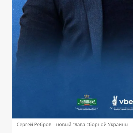
Сергей Ребров – новый глава сборной Украины