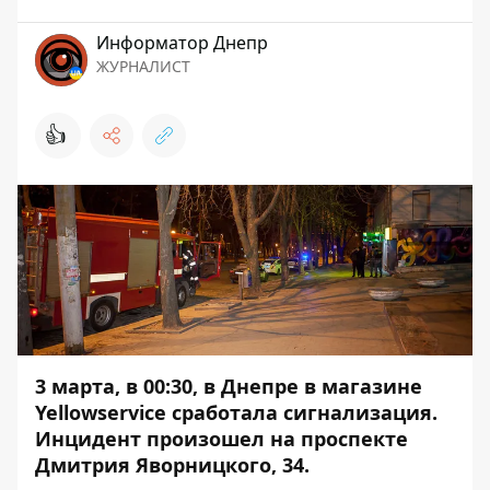
Информатор Днепр
ЖУРНАЛИСТ
👍
3 марта, в 00:30, в Днепре в магазине
Yellowservice сработала сигнализация.
Инцидент произошел на проспекте
Дмитрия Яворницкого, 34.