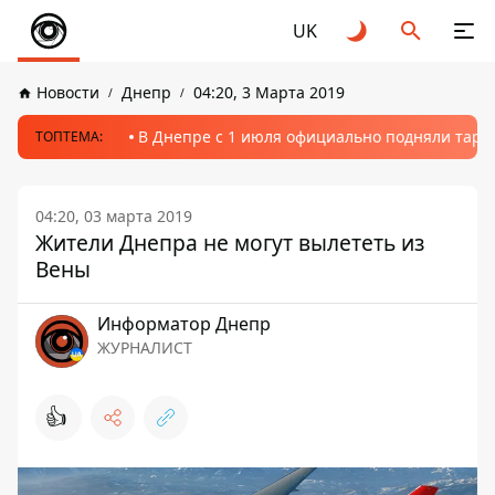
UK
Новости
Днепр
04:20, 3 Марта 2019
В Днепре с 1 июля официально подняли тариф
ТОПТЕМА:
04:20, 03 марта 2019
Жители Днепра не могут вылететь из
Вены
Информатор Днепр
ЖУРНАЛИСТ
👍