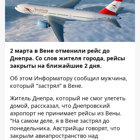
2 марта в Вене отменили рейс до
Днепра. Со слов жителя города, рейсы
закрыты на ближайшие 2 дня.
Об этом
Информатору
сообщил мужчина,
который "застрял" в Вене.
Житель Днепра, который не смог улететь
домой, рассказал, что Днепровский
аэропорт не принимает рейсы из Вены.
"На самом деле, я в Вене застрял до
понедельника. Австрийцы говорят, что
закрыли авиапространство над