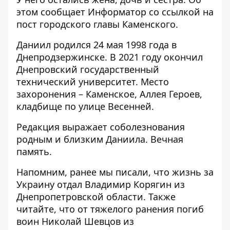
этом сообщает Информатор со ссылкой на
пост городского главы Каменского
.
Даниил родился 24 мая 1998 года в
Днепродзержинске. В 2021 году окончил
Днепровский государственный
технический университет. Место
захоронения – Каменское, Аллея Героев,
кладбище по улице Весенней.
Редакция выражает соболезнования
родным и близким Даниила. Вечная
память.
Напомним, ранее мы писали, что
жизнь за
Украину отдал Владимир Корягин из
Днепропетровской области
. Также
читайте, что
от тяжелого ранения погиб
воин Николай Шевцов из