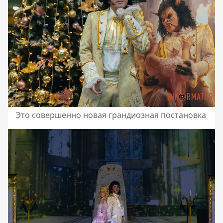
Это совершенно новая грандиозная постановка