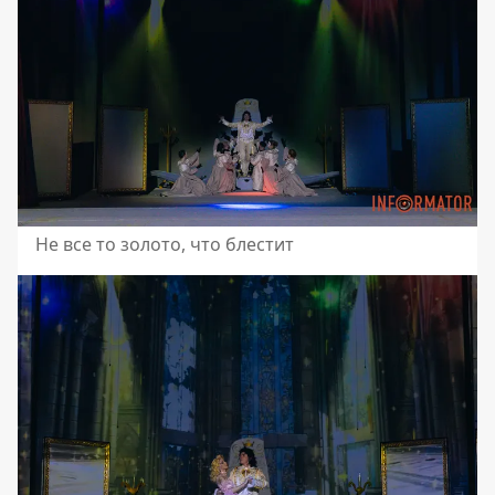
Не все то золото, что блестит