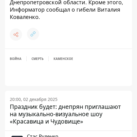
Днепропетровской области
. Кроме этого,
Информатор сообщал о
гибели Виталия
Коваленко
.
ВОЙНА
СМЕРТЬ
КАМЕНСКОЕ
20:00, 02 декабря 2025
Праздник будет: днепрян приглашают
на музыкально-визуальное шоу
«Красавица и Чудовище»
Стаc Руденко