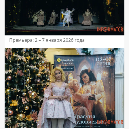
Премьера: 2 – 7 января 2026 года