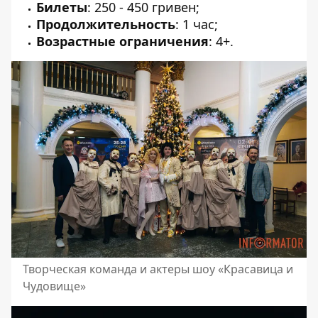
Билеты
: 250 - 450 гривен;
Продолжительность
: 1 час;
Возрастные ограничения
: 4+.
Творческая команда и актеры шоу «Красавица и
Чудовище»