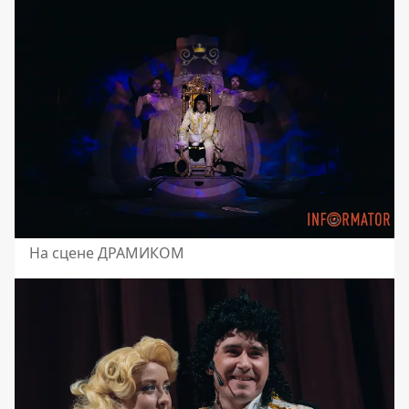
На сцене ДРАМИКОМ