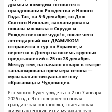
драмы и комедии готовятся к
празднованию Рождества и Нового
Года. Так, на 5-6 декабря, ко Дню
Святого Николая, запланированы
показы мюзикла «
Скрудж и
Рождественское чудо!
», после чего
легендарный хит ДРАМИКОМ
отправится в тур по Украине, и
вернется в Днепр на восемь крупных
представлений с 25 по 28 декабря.
Между тем, на начало января в театре
запланирована премьера сезона —
музыкально-визуальное шоу
«Красавица и Чудовище».
Его можно будет увидеть со 2 по 7 января
2026 года. Это совершенно новая
грандиозная постановка, сочетающая
живую актерскую игру, музыкальную