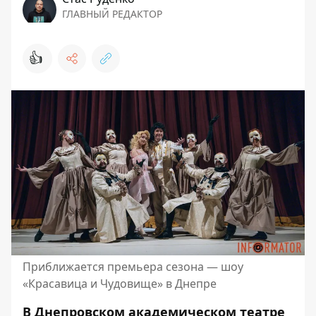
ГЛАВНЫЙ РЕДАКТОР
👍
Приближается премьера сезона — шоу
«Красавица и Чудовище» в Днепре
В Днепровском академическом театре