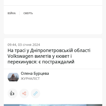
ВІЙНА
СМЕРТЬ
09:44, 03 січня 2024
На трасі у Дніпропетровській області
Volkswagen вилетів у кювет і
перекинувся: є постраждалий
Олена Бурцева
ЖУРНАЛІСТ
👍