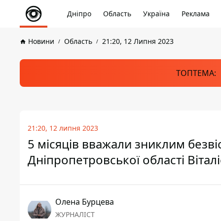
Дніпро
Область
Україна
Реклама
Новини
Область
21:20, 12 Липня 2023
ТОПТЕМА:
21:20, 12 липня 2023
5 місяців вважали зниклим безві
Дніпропетровської області Віта
Олена Бурцева
ЖУРНАЛІСТ