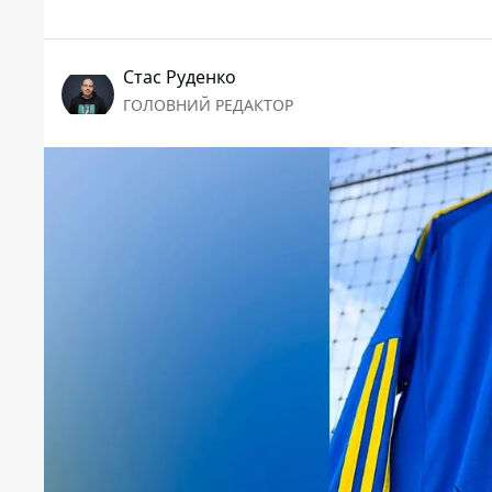
Стас Руденко
ГОЛОВНИЙ РЕДАКТОР