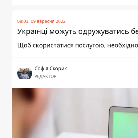
08:03, 09 вересня 2022
Українці можуть одружуватись бе
Щоб скористатися послугою, необхідно 
Софія Скорик
РЕДАКТОР