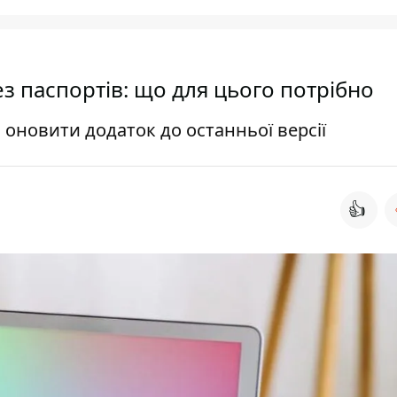
з паспортів: що для цього потрібно
оновити додаток до останньої версії
👍