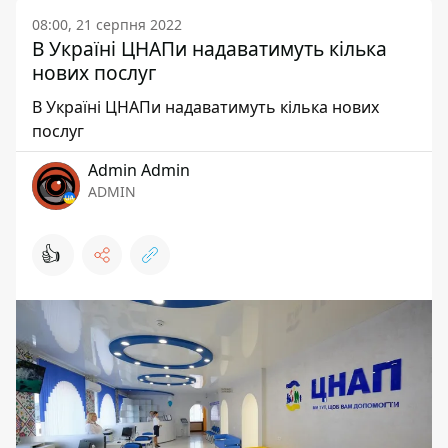
08:00, 21 серпня 2022
В Україні ЦНАПи надаватимуть кілька
нових послуг
В Україні ЦНАПи надаватимуть кілька нових
послуг
Admin Admin
ADMIN
👍