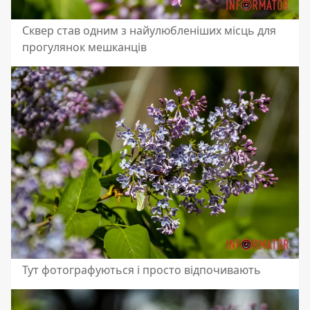
Сквер став одним з найулюбленіших місць для
прогулянок мешканців
Тут фотографуються і просто відпочивають