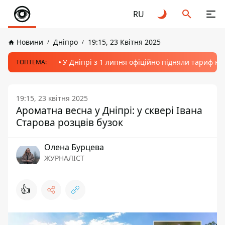
RU
Новини
Дніпро
19:15, 23 Квітня 2025
У Дніпрі з 1 липня офіційно підняли тариф на
ТОПТЕМА:
19:15, 23 квітня 2025
Ароматна весна у Дніпрі: у сквері Івана
Старова розцвів бузок
Олена Бурцева
ЖУРНАЛІСТ
👍