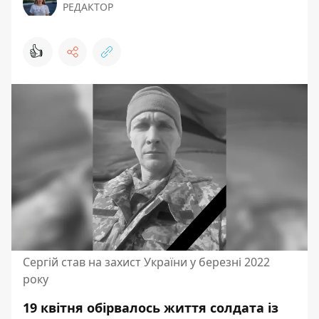
РЕДАКТОР
👍
Сергій став на захист України у березні 2022
року
19 квітня обірвалось життя солдата із