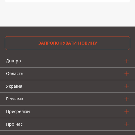
ЗАПРОПОНУВАТИ НОВИНУ
Дніпро
Область
Україна
Реклама
Пресрелізи
Про нас